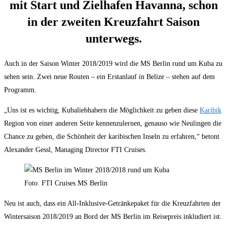
mit Start und Zielhafen Havanna, schon
in der zweiten Kreuzfahrt Saison
unterwegs.
Auch in der Saison Winter 2018/2019 wird die MS Berlin rund um Kuba zu
sehen sein. Zwei neue Routen – ein Erstanlauf in Belize – stehen auf dem
Programm.
„Uns ist es wichtig, Kubaliebhabern die Möglichkeit zu geben diese
Karibik
Region von einer anderen Seite kennenzulernen, genauso wie Neulingen die
Chance zu geben, die Schönheit der karibischen Inseln zu erfahren,“ betont
Alexander Gessl, Managing Director FTI Cruises.
Foto: FTI Cruises MS Berlin
Neu ist auch, dass ein All-Inklusive-Getränkepaket für die Kreuzfahrten der
Wintersaison 2018/2019 an Bord der MS Berlin im Reisepreis inkludiert ist.