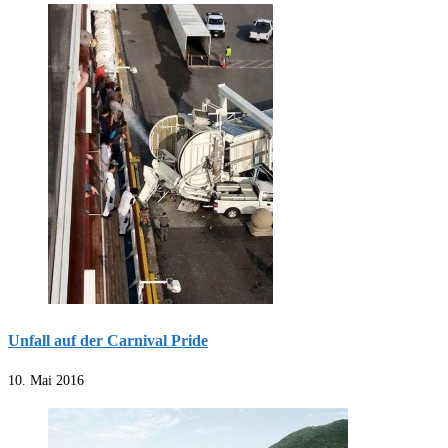
Unfall auf der Carnival Pride
10. Mai 2016