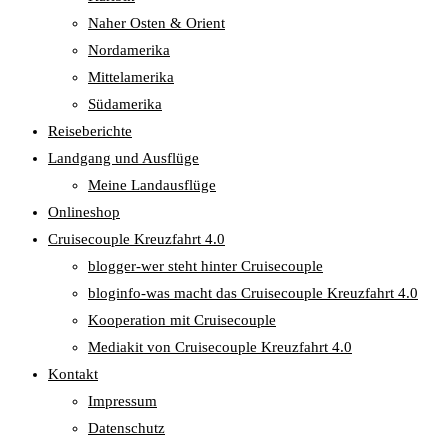
Naher Osten & Orient
Nordamerika
Mittelamerika
Südamerika
Reiseberichte
Landgang und Ausflüge
Meine Landausflüge
Onlineshop
Cruisecouple Kreuzfahrt 4.0
blogger-wer steht hinter Cruisecouple
bloginfo-was macht das Cruisecouple Kreuzfahrt 4.0
Kooperation mit Cruisecouple
Mediakit von Cruisecouple Kreuzfahrt 4.0
Kontakt
Impressum
Datenschutz