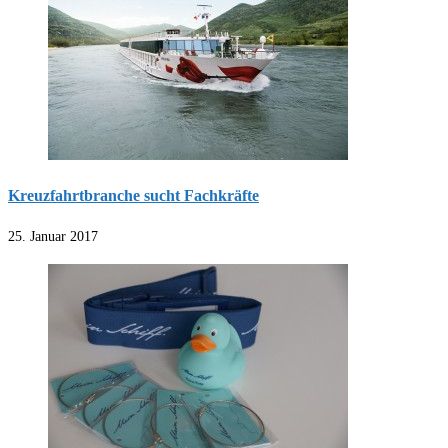
Kreuzfahrtbranche sucht Fachkräfte
25. Januar 2017