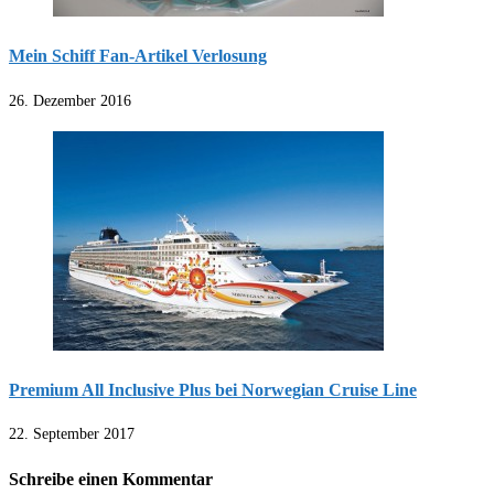
Mein Schiff Fan-Artikel Verlosung
26. Dezember 2016
Premium All Inclusive Plus bei Norwegian Cruise Line
22. September 2017
Schreibe einen Kommentar