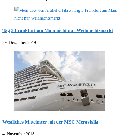
Tag 3 Frankfurt am Main nicht nur Weihnachtsmarkt
29. Dezember 2019
Westliches Mittelmeer mit der MSC Meraviglia
4. November 2018