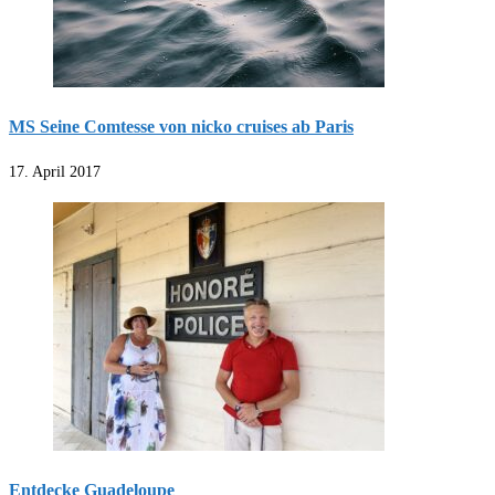
MS Seine Comtesse von nicko cruises ab Paris
17. April 2017
Entdecke Guadeloupe