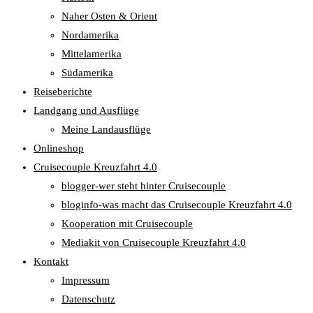
Naher Osten & Orient
Nordamerika
Mittelamerika
Südamerika
Reiseberichte
Landgang und Ausflüge
Meine Landausflüge
Onlineshop
Cruisecouple Kreuzfahrt 4.0
blogger-wer steht hinter Cruisecouple
bloginfo-was macht das Cruisecouple Kreuzfahrt 4.0
Kooperation mit Cruisecouple
Mediakit von Cruisecouple Kreuzfahrt 4.0
Kontakt
Impressum
Datenschutz