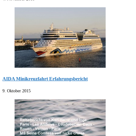
AIDA Minikreuzfahrt Erfahrungsbericht
9. Oktober 2015