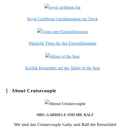
Royal Caribbean Getränkepakete im Check
Nützliche Tipps für den Einschiffungstag
Karibik Kreuzfahrt auf der Allure of the Seas
About Cruisecouple
MRS. GABRIELE AND MR. RALF
Wir sind das Cruisecouple Gaby und Ralf die Kreuzfahrt