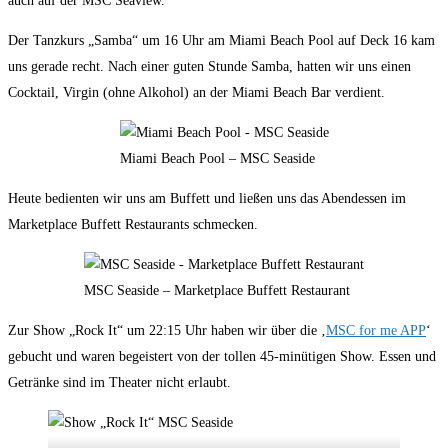
auch auf der MSC Seaview.
Der Tanzkurs „Samba“ um 16 Uhr am Miami Beach Pool auf Deck 16 kam
uns gerade recht. Nach einer guten Stunde Samba, hatten wir uns einen
Cocktail, Virgin (ohne Alkohol) an der Miami Beach Bar verdient.
Miami Beach Pool – MSC Seaside
Heute bedienten wir uns am Buffett und ließen uns das Abendessen im
Marketplace Buffett Restaurants schmecken.
MSC Seaside – Marketplace Buffett Restaurant
Zur Show „Rock It“ um 22:15 Uhr haben wir über die ‚
MSC for me APP
‘
gebucht und waren begeistert von der tollen 45-minütigen Show. Essen und
Getränke sind im Theater nicht erlaubt.