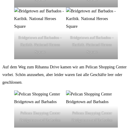
Bridgetown auf Barbados –
Bridgetown auf Barbados –
Karibik. National Heroes
Karibik. National Heroes
Square
Square
Auf dem Weg zum Rihanna Drive kamen wir am Pelican Shopping Center
vorbei. Schön anzusehen, aber leider waren fast alle Geschäfte leer oder
geschlossen.
Pelican Shopping Center
Pelican Shopping Center
Bridgetown auf Barbados
Bridgetown auf Barbados