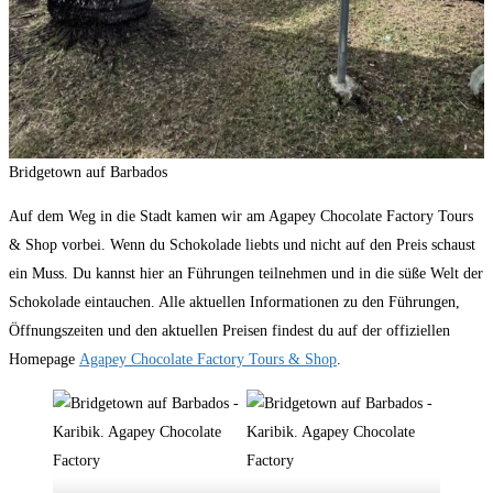
Bridgetown auf Barbados
Auf dem Weg in die Stadt kamen wir am Agapey Chocolate Factory Tours
& Shop vorbei. Wenn du Schokolade liebts und nicht auf den Preis schaust
ein Muss. Du kannst hier an Führungen teilnehmen und in die süße Welt der
Schokolade eintauchen. Alle aktuellen Informationen zu den Führungen,
Öffnungszeiten und den aktuellen Preisen findest du auf der offiziellen
Homepage
Agapey Chocolate Factory Tours & Shop
.