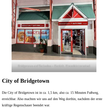
Bridgetown auf Barbados – Karibik. Kreuzfahrtterminal
City of Bridgetown
Die City of Bridgetown ist in ca. 1,5 km, also ca. 15 Minuten Fußweg,
erreichbar. Also machten wir uns auf den Weg dorthin, nachdem der erste
kräftige Regenschauer beendet war.