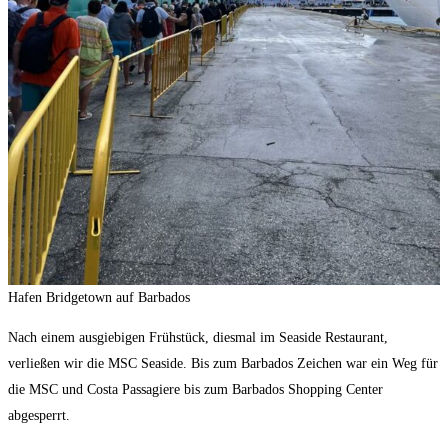
Hafen Bridgetown auf Barbados
Nach einem ausgiebigen Frühstück, diesmal im Seaside Restaurant,
verließen wir die MSC Seaside. Bis zum Barbados Zeichen war ein Weg für
die MSC und Costa Passagiere bis zum Barbados Shopping Center
abgesperrt.