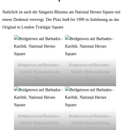
Natürlich ist auch die Sängerin Rhianna am National Heroes Square mit
einem Denkmal verewigt. Der Platz hieß bis 1999 in Anlehnung an das
Original in London Trafalgar Square.
Bridgetown auf Barbados –
Bridgetown auf Barbados –
Karibik. National Heroes
Karibik. National Heroes
Square
Square
Bridgetown auf Barbados –
Bridgetown auf Barbados –
Karibik. National Heroes
Karibik. National Heroes
Square
Square