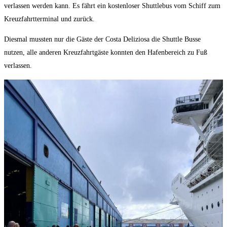
verlassen werden kann. Es fährt ein kostenloser Shuttlebus vom Schiff zum
Kreuzfahrtterminal und zurück.
Diesmal mussten nur die Gäste der Costa Deliziosa die Shuttle Busse
nutzen, alle anderen Kreuzfahrtgäste konnten den Hafenbereich zu Fuß
verlassen.