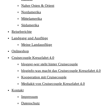
Naher Osten & Orient
Nordamerika
Mittelamerika
Südamerika
Reiseberichte
Landgang und Ausflüge
Meine Landausflüge
Onlineshop
Cruisecouple Kreuzfahrt 4.0
blogger-wer steht hinter Cruisecouple
bloginfo-was macht das Cruisecouple Kreuzfahrt 4.0
Kooperation mit Cruisecouple
Mediakit von Cruisecouple Kreuzfahrt 4.0
Kontakt
Impressum
Datenschutz