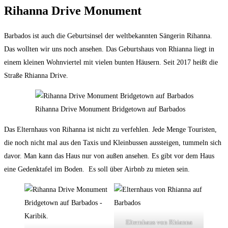
Rihanna Drive Monument
Barbados ist auch die Geburtsinsel der weltbekannten Sängerin Rihanna.
Das wollten wir uns noch ansehen. Das Geburtshaus von Rhianna liegt in
einem kleinen Wohnviertel mit vielen bunten Häusern. Seit 2017 heißt die
Straße Rhianna Drive.
Rihanna Drive Monument Bridgetown auf Barbados
Das Elternhaus von Rihanna ist nicht zu verfehlen. Jede Menge Touristen,
die noch nicht mal aus den Taxis und Kleinbussen aussteigen, tummeln sich
davor. Man kann das Haus nur von außen ansehen. Es gibt vor dem Haus
eine Gedenktafel im Boden. Es soll über Airbnb zu mieten sein.
Elternhaus von Rhianna