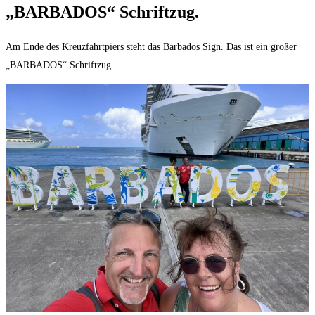
„BARBADOS“ Schriftzug.
Am Ende des Kreuzfahrtpiers steht das Barbados Sign. Das ist ein großer
„BARBADOS“ Schriftzug.