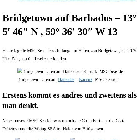
Bridgetown auf Barbados – 13°
5′ 46″ N , 59° 36′ 30″ W 13
Heute lag die MSC Seaside recht lange im Hafen von Bridgetown, bis 20:30
Uhr. Zeit, um die Insel zu erkunden.
Bridgetown Hafen auf
Barbados
–
Karibik
. MSC Seaside
Erstens kommt es andres und zweitens als
man denkt.
Neben unserer MSC Seaside waren noch die Costa Fortuna, die Costa
Deliziosa und die Viking SEA im Hafen von Bridgetown.