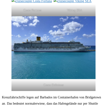
Costa Fortuna
Viking SEA
Costa Deliziosa
Kreuzfahrtschiffe legen auf Barbados im Containerhafen von Bridgetown
an. Das bedeutet normalerwiese, dass das Hafengelände nur per Shuttle