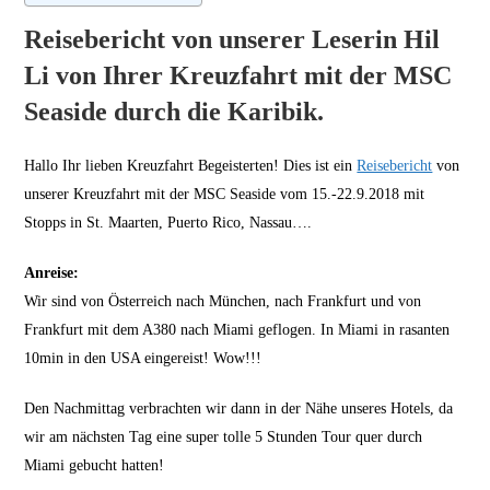
Reisebericht von unserer Leserin Hil
Li von Ihrer Kreuzfahrt mit der MSC
Seaside durch die Karibik.
Hallo Ihr lieben Kreuzfahrt Begeisterten! Dies ist ein
Reisebericht
von
unserer Kreuzfahrt mit der MSC Seaside vom 15.-22.9.2018 mit
Stopps in St. Maarten, Puerto Rico, Nassau….
Anreise:
Wir sind von Österreich nach München, nach Frankfurt und von
Frankfurt mit dem A380 nach Miami geflogen. In Miami in rasanten
10min in den USA eingereist! Wow!!!
Den Nachmittag verbrachten wir dann in der Nähe unseres Hotels, da
wir am nächsten Tag eine super tolle 5 Stunden Tour quer durch
Miami gebucht hatten!