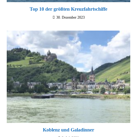
Top 10 der größten Kreuzfahrtschiffe
30. Dezember 2023
Koblenz und Galadinner