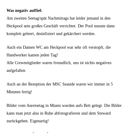
Was negativ auffiel:
Am zweiten Seetag/spät Nachmittags hat leider jemand in den
Heckpool sein großes Geschäft verrichtet. Der Pool musste dann
komplett geleert, desinfiziert und gekärchert werden.
Auch ein Damen WC am Heckpool war sehr oft verstopft, die
Handwerker kamen jeden Tag!
Alle Crewmitglieder waren freundlich, uns ist nichts negatives
aufgefallen.
Auch an der Rezeption der MSC Seaside waren wir immer in 5
Minuten fertig!
Bilder vom Anreisetag in Miami wurden aufs Bett gelegt. Die Bilder
kann man jetzt also in Ruhe abfotografieren und dem Steward
zurückgeben. Eigenartig!