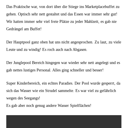
Das Praktische war, von dort über die Stiege ins Marketplacebuffet zu
gehen. Optisch sehr nett gestaltet und das Essen war immer sehr gut!
Wir hatten immer sehr viel freie Plätze zu jeder Mahlzeit, es gab nie
Gedrängel am Buffet!
Der Hauptpool ganz oben hat uns nicht angesprochen. Zu laut, zu viele
Leute und zu windig! Es roch auch nach Abgasen.
Der Junglepool Bereich hingegen war wieder sehr nett angelegt und es
gab nettes lustiges Personal. Alles ging schneller und besser!
Super Kinderbereich, ein echtes Paradies. Der Pool wurde gesperrt, da
sich das Wasser wie ein Strudel sammelte. Es war viel zu gefährlich
wegen des Seegangs!
Es gab aber noch genug andere Wasser Spielflächen!