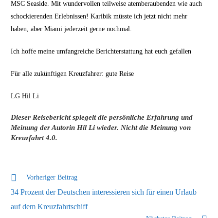
MSC Seaside. Mit wundervollen teilweise atemberaubenden wie auch
schockierenden Erlebnissen! Karibik müsste ich jetzt nicht mehr
haben, aber Miami jederzeit gerne nochmal.
Ich hoffe meine umfangreiche Berichterstattung hat euch gefallen
Für alle zukünftigen Kreuzfahrer: gute Reise
LG Hil Li
Dieser Reisebericht spiegelt die persönliche Erfahrung und
Meinung der Autorin Hil Li wieder. Nicht die Meinung von
Kreuzfahrt 4.0.
Weitere
Vorheriger Beitrag
Artikel
34 Prozent der Deutschen interessieren sich für einen Urlaub
ansehen
auf dem Kreuzfahrtschiff