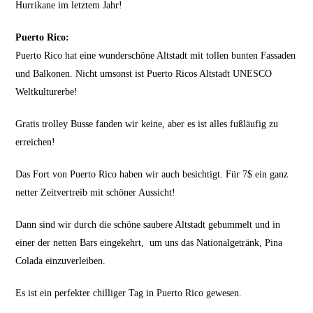
Hurrikane im letztem Jahr!
Puerto Rico:
Puerto Rico hat eine wunderschöne Altstadt mit tollen bunten Fassaden
und Balkonen. Nicht umsonst ist Puerto Ricos Altstadt UNESCO
Weltkulturerbe!
Gratis trolley Busse fanden wir keine, aber es ist alles fußläufig zu
erreichen!
Das Fort von Puerto Rico haben wir auch besichtigt. Für 7$ ein ganz
netter Zeitvertreib mit schöner Aussicht!
Dann sind wir durch die schöne saubere Altstadt gebummelt und in
einer der netten Bars eingekehrt, um uns das Nationalgetränk, Pina
Colada einzuverleiben.
Es ist ein perfekter chilliger Tag in Puerto Rico gewesen.