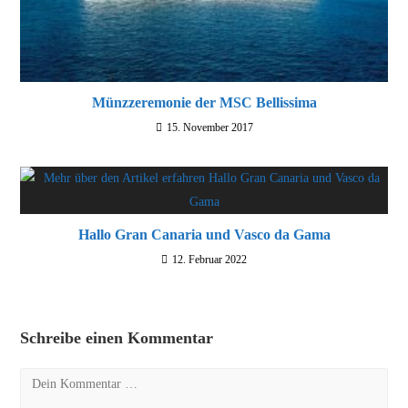
Münzzeremonie der MSC Bellissima
15. November 2017
Hallo Gran Canaria und Vasco da Gama
12. Februar 2022
Schreibe einen Kommentar
Kommentar