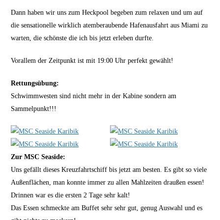
Dann haben wir uns zum Heckpool begeben zum relaxen und um auf
die sensationelle wirklich atemberaubende Hafenausfahrt aus Miami zu
warten, die schönste die ich bis jetzt erleben durfte.
Vorallem der Zeitpunkt ist mit 19:00 Uhr perfekt gewählt!
Rettungsübung:
Schwimmwesten sind nicht mehr in der Kabine sondern am
Sammelpunkt!!!
Zur MSC Seaside:
Uns gefällt dieses Kreuzfahrtschiff bis jetzt am besten. Es gibt so viele
Außenflächen, man konnte immer zu allen Mahlzeiten draußen essen!
Drinnen war es die ersten 2 Tage sehr kalt!
Das Essen schmeckte am Buffet sehr sehr gut, genug Auswahl und es