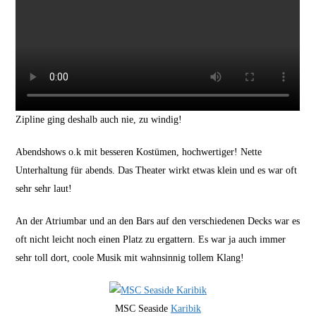
Zipline ging deshalb auch nie, zu windig!
Abendshows o.k mit besseren Kostümen, hochwertiger! Nette
Unterhaltung für abends. Das Theater wirkt etwas klein und es war oft
sehr sehr laut!
An der Atriumbar und an den Bars auf den verschiedenen Decks war es
oft nicht leicht noch einen Platz zu ergattern. Es war ja auch immer
sehr toll dort, coole Musik mit wahnsinnig tollem Klang!
MSC Seaside
Karibik