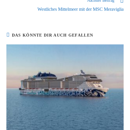
Nächster Beitrag
Westliches Mittelmeer mit der MSC Meraviglia
DAS KÖNNTE DIR AUCH GEFALLEN