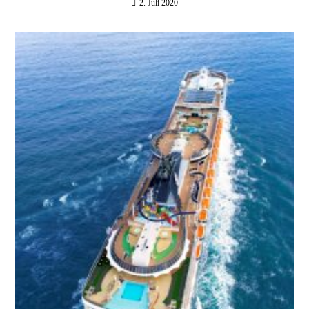
2. Juli 2020