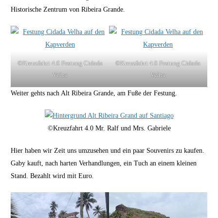
Historische Zentrum von Ribeira Grande.
©Kreuzfahrt 4.0 Festung Cidada
©Kreuzfahrt 4.0 Festung Cidada
Velha
Velha
Weiter gehts nach Alt Ribeira Grande, am Fuße der Festung.
©Kreuzfahrt 4.0 Mr. Ralf und Mrs. Gabriele
Hier haben wir Zeit uns umzusehen und ein paar Souvenirs zu kaufen.
Gaby kauft, nach harten Verhandlungen, ein Tuch an einem kleinen
Stand. Bezahlt wird mit Euro.