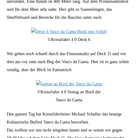
umrunden. Eine Runde ist 400 Meter lang. Auf dem Promenadendeck
seid Ihr dem Meer sehr nahe. Hier gibt es Sonnenliegen, das
Shuffleboard und Bereiche für die Raucher unter euch.
©Kreuzfahrt 4.0 Deck 6
Wir gehen noch schnell durch das Fitnessstudio auf Deck 11 und vor
dort aus vor zum nach Bug der Vasco da Gama. Hier ist es ganz schön
windig, aber der Blick ist Fantastisch
©Kreuzfahrt 4.0 Seetag an Bord der
Vasco da Gama
Den ganzen Tag hat Kreuzfahrtleiter Michael Schuller das heutige
Kulinarische Buffett Vasco da Gama beworben.
Das wollten wir uns nicht entgehen lassen und so waren wir gegen