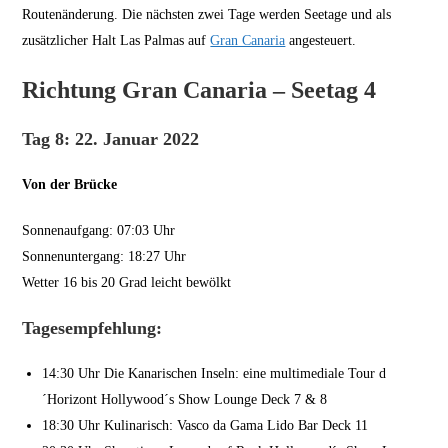
Routenänderung. Die nächsten zwei Tage werden Seetage und als
zusätzlicher Halt Las Palmas auf
Gran Canaria
angesteuert.
Richtung Gran Canaria – Seetag 4
Tag 8: 22. Januar 2022
Von der Brücke
Sonnenaufgang: 07:03 Uhr
Sonnenuntergang: 18:27 Uhr
Wetter 16 bis 20 Grad leicht bewölkt
Tagesempfehlung:
14:30 Uhr Die Kanarischen Inseln: eine multimediale Tour d
´Horizont Hollywood´s Show Lounge Deck 7 & 8
18:30 Uhr Kulinarisch: Vasco da Gama Lido Bar Deck 11