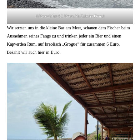
©Kreuzfahrt 4.0 Küste Alt Ribeira Grand
Wir setzten uns in die kleine Bar am Meer, schauen dem Fischer beim
Ausnehmen seines Fangs zu und trinken jeder ein Bier und einen
Kapverden Rum, auf kreolisch „Grogue“ für zusammen 6 Euro.
Bezahlt wir auch hier in Euro.