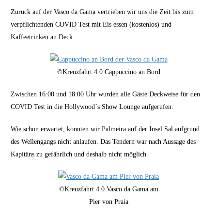
Zurück auf der Vasco da Gama vertrieben wir uns die Zeit bis zum
verpflichtenden COVID Test mit Eis essen (kostenlos) und
Kaffeetrinken an Deck.
©Kreuzfahrt 4.0 Cappuccino an Bord
Zwischen 16:00 und 18:00 Uhr wurden alle Gäste Deckweise für den
COVID Test in die Hollywood´s Show Lounge aufgerufen.
Wie schon erwartet, konnten wir Palmeira auf der Insel Sal aufgrund
des Wellengangs nicht anlaufen. Das Tendern war nach Aussage des
Kapitäns zu gefährlich und deshalb nicht möglich.
©Kreuzfahrt 4.0 Vasco da Gama am
Pier von Praia