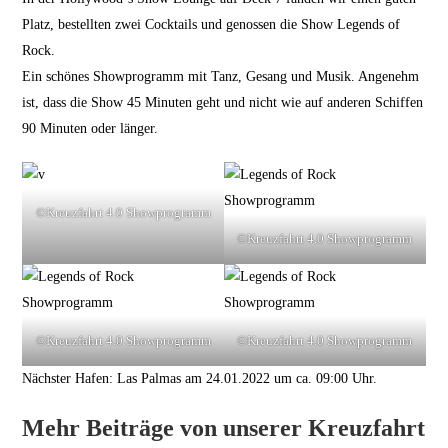
Platz, bestellten zwei Cocktails und genossen die Show Legends of
Rock.
Ein schönes Showprogramm mit Tanz, Gesang und Musik. Angenehm
ist, dass die Show 45 Minuten geht und nicht wie auf anderen Schiffen
90 Minuten oder länger.
©Kreuzfahrt 4.0 Showprogramm
©Kreuzfahrt 4.0 Showprogramm
©Kreuzfahrt 4.0 Showprogramm
©Kreuzfahrt 4.0 Showprogramm
Nächster Hafen: Las Palmas am 24.01.2022 um ca. 09:00 Uhr.
Mehr Beiträge von unserer Kreuzfahrt