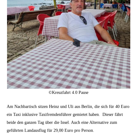
©Kreuzfahrt 4.0 Pause
Am Nachbartisch sitzen Heinz und Uli aus Berlin, die sich für 40 Euro
ein Taxi inklusive Taxifremdenführer gemietet haben. Dieser fährt
beide den ganzen Tag über die Insel. Auch eine Alternative zum
geführten Landausflug für 29,00 Euro pro Person.