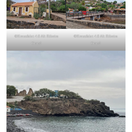
©Kreuzfahrt 4.0 Alt Ribeira
©Kreuzfahrt 4.0 Alt Ribeira
Grand
Grand