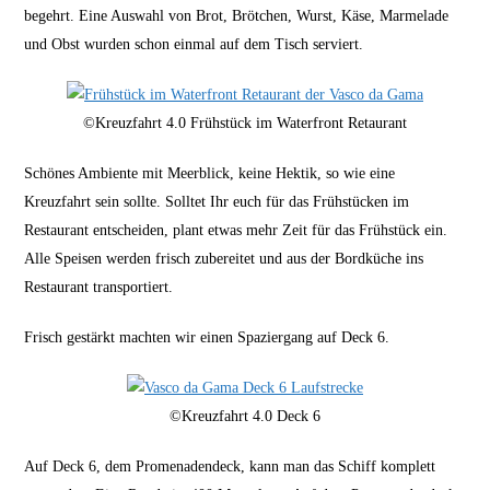
begehrt. Eine Auswahl von Brot, Brötchen, Wurst, Käse, Marmelade
und Obst wurden schon einmal auf dem Tisch serviert.
©Kreuzfahrt 4.0 Frühstück im Waterfront Retaurant
Schönes Ambiente mit Meerblick, keine Hektik, so wie eine
Kreuzfahrt sein sollte. Solltet Ihr euch für das Frühstücken im
Restaurant entscheiden, plant etwas mehr Zeit für das Frühstück ein.
Alle Speisen werden frisch zubereitet und aus der Bordküche ins
Restaurant transportiert.
Frisch gestärkt machten wir einen Spaziergang auf Deck 6.
©Kreuzfahrt 4.0 Deck 6
Auf Deck 6, dem Promenadendeck, kann man das Schiff komplett