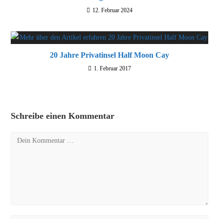
12. Februar 2024
20 Jahre Privatinsel Half Moon Cay
1. Februar 2017
Schreibe einen Kommentar
Kommentar