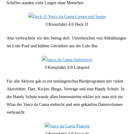
Schiffes standen viele Liegen ohne Menschen.
©Kreuzfahrt 4.0 Deck 11
Also verbrachten wir den Seetag dort. Unterbrochen von Abkühlungen
im Lido Pool und kühlen Getränken aus der Lido Bar.
©Kreuzfahrt 4.0 Lidopool
Für alle Aktiven gab es ein umfangreiches Bordprogramm mit vielen
Aktivitäten. Dart, Kicker, Bingo, Vorträge und eine Handy Schule. In
der Handy Schule wurde allen Interessierten erklärt wir man sich ins
Wlan der Vasco da Gama einbucht und sein gekauftes Datenvolumen
verbraucht.
©Kreuzfahrt 4.0 Vasco da