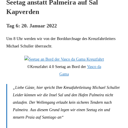
Seetag anstatt Palmeira auf Sal
Kapverden
Tag 6: 20. Januar 2022
Um 8 Uhr werden wir von der Borddurchsage des Kreuzfahrtleiters
Michael Schuller überrascht.
©Kreuzfahrt 4.0 Seetag an Bord der
Vasco da
Gama
„Liebe Gäste, hier spricht Ihre Kreuzfahrtleitung Michael Schuller.
Leider können wir die Insel Sal und den Hafen Palmeira nicht
anlaufen. Der Wellengang erlaubt kein sicheres Tendern nach
Palmeira. Aus diesem Grund legen wir einen Seetag ein und
steuern Praia auf Santiago an“