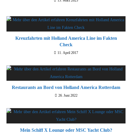
13. März 2023
Kreuzfahrten mit Holland America Line im Fakten
Check
11. April 2017
Restaurants an Bord von Holland America Rotterdam
26. Juni 2022
Mein Schiff X Lounge oder MSC Yacht Club?