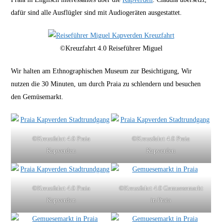
dafür sind alle Ausflügler sind mit Audiogeräten ausgestattet.
©Kreuzfahrt 4.0 Reiseführer Miguel
Wir halten am Ethnographischen Museum zur Besichtigung, Wir
nutzen die 30 Minuten, um durch Praia zu schlendern und besuchen
den Gemüsemarkt.
©Kreuzfahrt 4.0 Praia
©Kreuzfahrt 4.0 Praia
Kapverden
Kapverden
©Kreuzfahrt 4.0 Praia
©Kreuzfahrt 4.0 Gemuesemarkt
Kapverden
in Praia