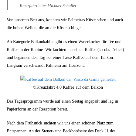
Kreuzfahrtleiter Michael Schuller
Von unserem Bett aus, konnten wir Palmeiras Küste sehen und auch
die hohen Wellen, die an die Küste schlugen.
Ab Kategorie Balkonkabine gibt es einen Waserkocher für Tee und
Kaffee in der Kabine. Wir kochten uns einen Kaffee (Jacobs-löslich)
und begannen den Tag bei einer Tasse Kaffee auf dem Balkon.
Langsam verschwandt Palmeira am Horizont.
©Kreuzfahrt 4.0 Kaffee auf dem Balkon
Das Tagesprogramm wurde auf einen Seetag angepaßt und lag in
Papierform an der Rezeption bereit.
Nach dem Frühstück suchten wir uns einen schönen Platz zum
Entspannen. An der Steuer- und Backbordseite des Deck 11 des