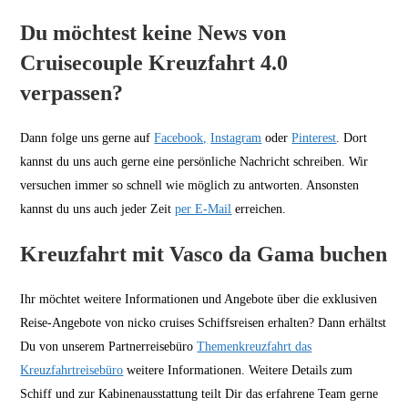
Du möchtest keine News von
Cruisecouple Kreuzfahrt 4.0
verpassen?
Dann folge uns gerne auf
Facebook,
Instagram
oder
Pinterest
. Dort
kannst du uns auch gerne eine persönliche Nachricht schreiben. Wir
versuchen immer so schnell wie möglich zu antworten. Ansonsten
kannst du uns auch jeder Zeit
per E-Mail
erreichen.
Kreuzfahrt mit Vasco da Gama buchen
Ihr möchtet weitere Informationen und Angebote über die exklusiven
Reise-Angebote von nicko cruises Schiffsreisen erhalten? Dann erhältst
Du von unserem Partnerreisebüro
Themenkreuzfahrt das
Kreuzfahrtreisebüro
weitere Informationen. Weitere Details zum
Schiff und zur Kabinenausstattung teilt Dir das erfahrene Team gerne