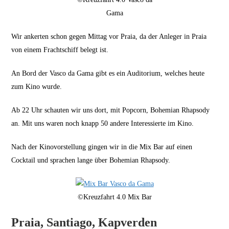
Gama
Wir ankerten schon gegen Mittag vor Praia, da der Anleger in Praia
von einem Frachtschiff belegt ist.
An Bord der Vasco da Gama gibt es ein Auditorium, welches heute
zum Kino wurde.
Ab 22 Uhr schauten wir uns dort, mit Popcorn, Bohemian Rhapsody
an. Mit uns waren noch knapp 50 andere Interessierte im Kino.
Nach der Kinovorstellung gingen wir in die Mix Bar auf einen
Cocktail und sprachen lange über Bohemian Rhapsody.
©Kreuzfahrt 4.0 Mix Bar
Praia, Santiago, Kapverden