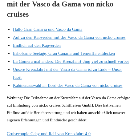
mit der Vasco da Gama von nicko
cruises
Hallo Gran Canaria und Vasco da Gama
Auf zu den Kapverden mit der Vasco da Gama von nicko cruises
Endlich auf den Kapverden
Erholsame Seetage, Gran Canaria und Teneriffa entdecken
La Gomera mal anders. Die Kreuzfahrt ging viel zu schnell vorbei
Unsere Kreuzfahrt mit der Vasco da Gama ist zu Ende – Unser
Fazit
Kabinenauswahl an Bord der Vasco da Gama von nicko cruises
Werbung: Die Teilnahme an der Kreuzfahrt auf der Vasco da Gama erfolgte
auf Einladung von nicko cruises Schiffreisen GmbH. Dies hat keinen
Einfluss auf die Berichterstattung und wir haben ausschließlich unserer
eigenen Erfahrungen und Eindrücke geschildert.
Cruisecouple Gaby und Ralf von Kreuzfahrt 4.0