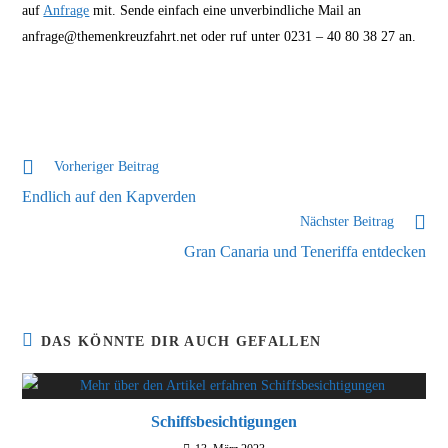
auf
Anfrage
mit. Sende einfach eine unverbindliche Mail an
anfrage@themenkreuzfahrt.net oder ruf unter 0231 – 40 80 38 27 an.
Weitere
Vorheriger Beitrag
Artikel
Endlich auf den Kapverden
ansehen
Nächster Beitrag
Gran Canaria und Teneriffa entdecken
DAS KÖNNTE DIR AUCH GEFALLEN
Schiffsbesichtigungen