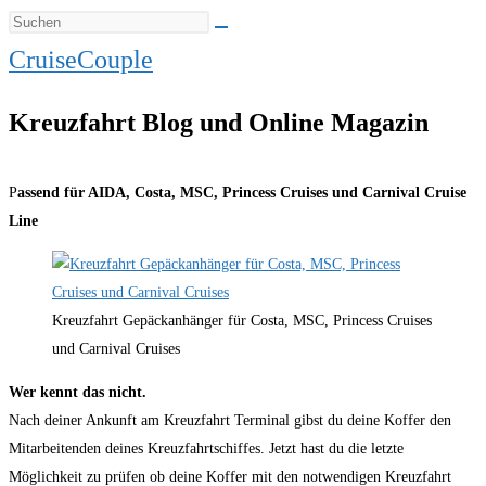
CruiseCouple
Kreuzfahrt Blog und Online Magazin
P
assend für AIDA, Costa, MSC, Princess Cruises und Carnival Cruise
Line
Kreuzfahrt Gepäckanhänger für Costa, MSC, Princess Cruises
und Carnival Cruises
Wer kennt das nicht.
Nach deiner Ankunft am Kreuzfahrt Terminal gibst du deine Koffer den
Mitarbeitenden deines Kreuzfahrtschiffes. Jetzt hast du die letzte
Möglichkeit zu prüfen ob deine Koffer mit den notwendigen Kreuzfahrt