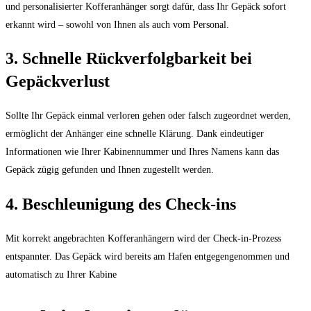
und personalisierter Kofferanhänger sorgt dafür, dass Ihr Gepäck sofort
erkannt wird – sowohl von Ihnen als auch vom Personal.
3. Schnelle Rückverfolgbarkeit bei
Gepäckverlust
Sollte Ihr Gepäck einmal verloren gehen oder falsch zugeordnet werden,
ermöglicht der Anhänger eine schnelle Klärung. Dank eindeutiger
Informationen wie Ihrer Kabinennummer und Ihres Namens kann das
Gepäck zügig gefunden und Ihnen zugestellt werden.
4. Beschleunigung des Check-ins
Mit korrekt angebrachten Kofferanhängern wird der Check-in-Prozess
entspannter. Das Gepäck wird bereits am Hafen entgegengenommen und
automatisch zu Ihrer Kabine