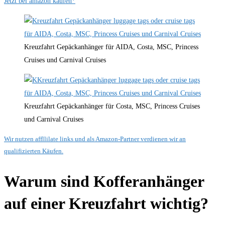
Jetzt bei amazon kaufen*
Kreuzfahrt Gepäckanhänger für AIDA, Costa, MSC, Princess
Cruises und Carnival Cruises
Kreuzfahrt Gepäckanhänger für Costa, MSC, Princess Cruises
und Carnival Cruises
Wir nutzen affllilate links und als Amazon-Partner verdienen wir an
qualifizierten Käufen.
Warum sind Kofferanhänger
auf einer Kreuzfahrt wichtig?