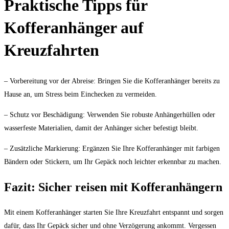
Praktische Tipps für
Kofferanhänger auf
Kreuzfahrten
– Vorbereitung vor der Abreise: Bringen Sie die Kofferanhänger bereits zu
Hause an, um Stress beim Einchecken zu vermeiden.
– Schutz vor Beschädigung: Verwenden Sie robuste Anhängerhüllen oder
wasserfeste Materialien, damit der Anhänger sicher befestigt bleibt.
– Zusätzliche Markierung: Ergänzen Sie Ihre Kofferanhänger mit farbigen
Bändern oder Stickern, um Ihr Gepäck noch leichter erkennbar zu machen.
Fazit: Sicher reisen mit Kofferanhängern
Mit einem Kofferanhänger starten Sie Ihre Kreuzfahrt entspannt und sorgen
dafür, dass Ihr Gepäck sicher und ohne Verzögerung ankommt. Vergessen