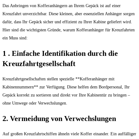
Das Anbringen von Kofferanhängern an Ihrem Gepäck ist auf einer
Kreuzfahrt unverzichtbar. Diese kleinen, aber essenziellen Anhänger sorgen
dafür, dass Ihr Gepäck sicher und effizient zu Ihrer Kabine geliefert wird.
Hier sind die wichtigsten Gründe, warum Kofferanhänger für Kreuzfahrten
ein Muss sind:
1 . Einfache Identifikation durch die
Kreuzfahrtgesellschaft
Kreuzfahrtgesellschaften stellen spezielle **Kofferanhänger mit
Kabinennummern** zur Verfügung. Diese helfen dem Bordpersonal, Ihr
Gepäck korrekt zu sortieren und direkt vor Ihre Kabinentür zu bringen –
ohne Umwege oder Verwechslungen.
2. Vermeidung von Verwechslungen
Auf großen Kreuzfahrtschiffen ähneln viele Koffer einander. Ein auffälliger