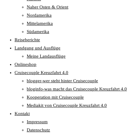
Naher Osten & Orient
Nordamerika
Mittelamerika
Südamerika
Reiseberichte
Landgang und Ausflüge
Meine Landausflüge
Onlineshop
Cruisecouple Kreuzfahrt 4.0
blogger-wer steht hinter Cruisecouple
bloginfo-was macht das Cruisecouple Kreuzfahrt 4.0
Kooperation mit Cruisecouple
Mediakit von Cruisecouple Kreuzfahrt 4.0
Kontakt
Impressum
Datenschutz