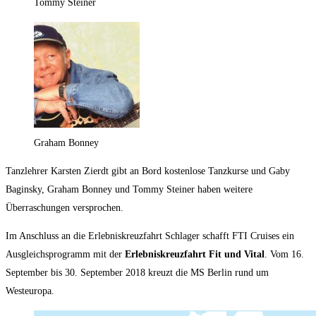
Tommy Steiner
Graham Bonney
Tanzlehrer Karsten Zierdt gibt an Bord kostenlose Tanzkurse und Gaby
Baginsky, Graham Bonney und Tommy Steiner haben weitere
Überraschungen versprochen.
Im Anschluss an die Erlebniskreuzfahrt Schlager schafft FTI Cruises ein
Ausgleichsprogramm mit der
Erlebniskreuzfahrt Fit und Vital
. Vom 16.
September bis 30. September 2018 kreuzt die MS Berlin rund um
Westeuropa.