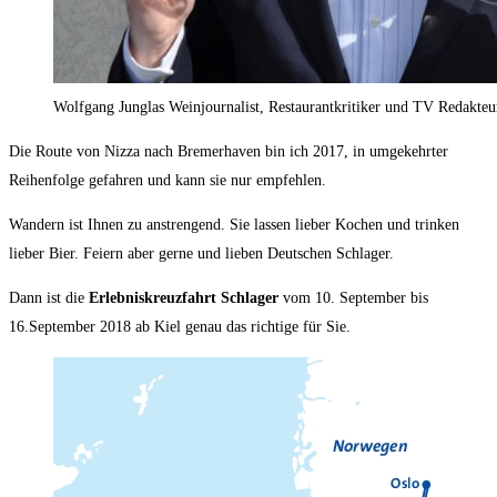
Wolfgang Junglas Weinjournalist, Restaurantkritiker und TV Redakteu
Die Route von Nizza nach Bremerhaven bin ich 2017, in umgekehrter
Reihenfolge gefahren und kann sie nur empfehlen.
Wandern ist Ihnen zu anstrengend. Sie lassen lieber Kochen und trinken
lieber Bier. Feiern aber gerne und lieben Deutschen Schlager.
Dann ist die
Erlebniskreuzfahrt Schlager
vom 10. September bis
16.September 2018 ab Kiel genau das richtige für Sie.