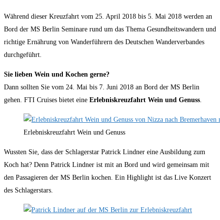
Während dieser Kreuzfahrt vom 25. April 2018 bis 5. Mai 2018 werden an
Bord der MS Berlin Seminare rund um das Thema Gesundheitswandern und
richtige Ernährung von Wanderführern des Deutschen Wanderverbandes
durchgeführt.
Sie lieben Wein und Kochen gerne?
Dann sollten Sie vom 24. Mai bis 7. Juni 2018 an Bord der MS Berlin
gehen. FTI Cruises bietet eine
Erlebniskreuzfahrt Wein und Genuss
.
Erlebniskreuzfahrt Wein und Genuss
Wussten Sie, dass der Schlagerstar Patrick Lindner eine Ausbildung zum
Koch hat? Denn Patrick Lindner ist mit an Bord und wird gemeinsam mit
den Passagieren der MS Berlin kochen. Ein Highlight ist das Live Konzert
des Schlagerstars.