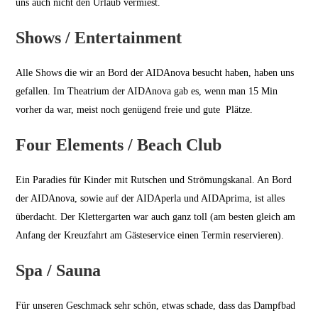
uns auch nicht den Urlaub vermiest.
Shows / Entertainment
Alle Shows die wir an Bord der AIDAnova besucht haben, haben uns
gefallen. Im Theatrium der AIDAnova gab es, wenn man 15 Min
vorher da war, meist noch genügend freie und gute Plätze.
Four Elements / Beach Club
Ein Paradies für Kinder mit Rutschen und Strömungskanal. An Bord
der AIDAnova, sowie auf der AIDAperla und AIDAprima, ist alles
überdacht. Der Klettergarten war auch ganz toll (am besten gleich am
Anfang der Kreuzfahrt am Gästeservice einen Termin reservieren).
Spa / Sauna
Für unseren Geschmack sehr schön, etwas schade, dass das Dampfbad