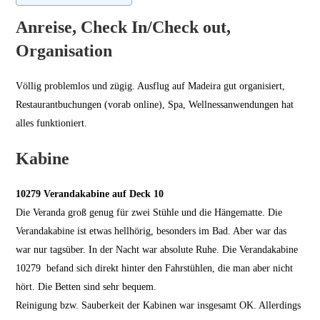
Anreise, Check In/Check out,
Organisation
Völlig problemlos und zügig. Ausflug auf Madeira gut organisiert,
Restaurantbuchungen (vorab online), Spa, Wellnessanwendungen hat
alles funktioniert.
Kabine
10279 Verandakabine auf Deck 10
Die Veranda groß genug für zwei Stühle und die Hängematte. Die
Verandakabine ist etwas hellhörig, besonders im Bad. Aber war das
war nur tagsüber. In der Nacht war absolute Ruhe. Die Verandakabine
10279 befand sich direkt hinter den Fahrstühlen, die man aber nicht
hört. Die Betten sind sehr bequem.
Reinigung bzw. Sauberkeit der Kabinen war insgesamt OK. Allerdings