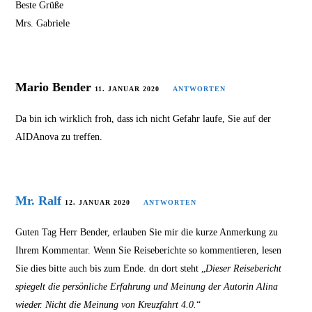
Beste Grüße
Mrs. Gabriele
Mario Bender
11. JANUAR 2020
ANTWORTEN
Da bin ich wirklich froh, dass ich nicht Gefahr laufe, Sie auf der
AIDAnova zu treffen.
Mr. Ralf
12. JANUAR 2020
ANTWORTEN
Guten Tag Herr Bender, erlauben Sie mir die kurze Anmerkung zu
Ihrem Kommentar. Wenn Sie Reiseberichte so kommentieren, lesen
Sie dies bitte auch bis zum Ende. dn dort steht „
Dieser Reisebericht
spiegelt die persönliche Erfahrung und Meinung der Autorin Alina
wieder. Nicht die Meinung von Kreuzfahrt 4.0.
“