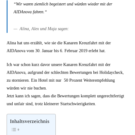
“Wir waren ziemlich begeistert und würden wieder mit der
AIDAnova fahren.“
Alina, Alex und Maja sagen:
Alina hat uns erzählt, wie sie die Kanaren Kreuzfahrt mit der
AIDAnova vom 30. Januar bis 6. Februar 2019 erlebt hat.
Ich war schon kurz davor unsere Kanaren Kreuzfahrt mit der
AIDAnova, aufgrund der schlechten Bewertungen bei Holidaycheck,
zu stornieren. Ein Hotel mit nur 50 Prozent Weiterempfehlung
würden wir nie buchen.
Jetzt kann ich sagen, dass die Bewertungen komplett ungerechtfertigt
und unfair sind, trotz kleinerer Startschwierigkeiten.
Inhaltsverzeichnis