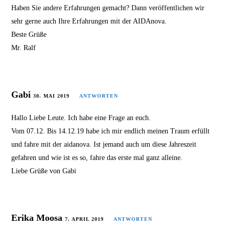
Haben Sie andere Erfahrungen gemacht? Dann veröffentlichen wir
sehr gerne auch Ihre Erfahrungen mit der AIDAnova.
Beste Grüße
Mr. Ralf
Gabi
30. MAI 2019
ANTWORTEN
Hallo Liebe Leute. Ich habe eine Frage an euch.
Vom 07.12. Bis 14.12.19 habe ich mir endlich meinen Traum erfüllt
und fahre mit der aidanova. Ist jemand auch um diese Jahreszeit
gefahren und wie ist es so, fahre das erste mal ganz alleine.
Liebe Grüße von Gabi
Erika Moosa
7. APRIL 2019
ANTWORTEN