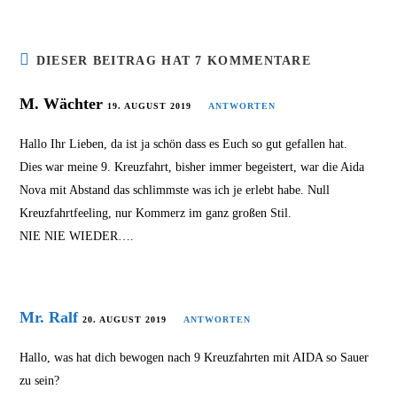
DIESER BEITRAG HAT 7 KOMMENTARE
M. Wächter
19. AUGUST 2019
ANTWORTEN
Hallo Ihr Lieben, da ist ja schön dass es Euch so gut gefallen hat.
Dies war meine 9. Kreuzfahrt, bisher immer begeistert, war die Aida
Nova mit Abstand das schlimmste was ich je erlebt habe. Null
Kreuzfahrtfeeling, nur Kommerz im ganz großen Stil.
NIE NIE WIEDER….
Mr. Ralf
20. AUGUST 2019
ANTWORTEN
Hallo, was hat dich bewogen nach 9 Kreuzfahrten mit AIDA so Sauer
zu sein?