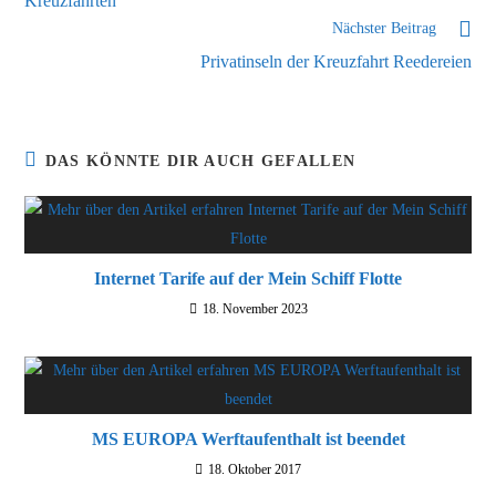
Kreuzfahrten
Nächster Beitrag
Privatinseln der Kreuzfahrt Reedereien
DAS KÖNNTE DIR AUCH GEFALLEN
Internet Tarife auf der Mein Schiff Flotte
18. November 2023
MS EUROPA Werftaufenthalt ist beendet
18. Oktober 2017