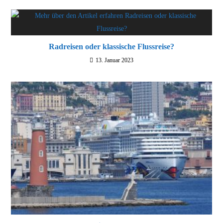
Radreisen oder klassische Flussreise?
13. Januar 2023