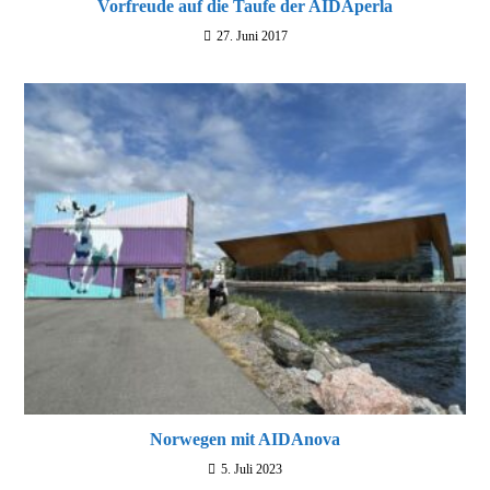
Vorfreude auf die Taufe der AIDAperla
27. Juni 2017
Norwegen mit AIDAnova
5. Juli 2023