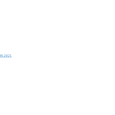
.06.2021