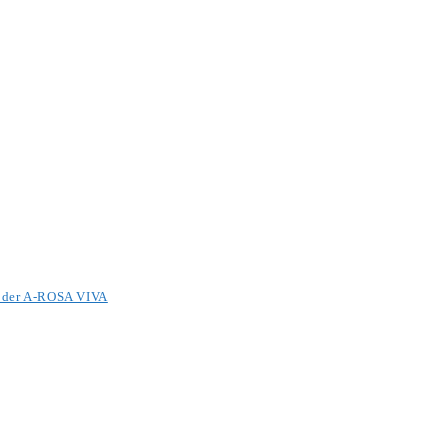
it der A-ROSA VIVA