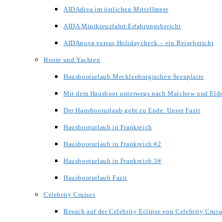
AIDAdiva im östlichen Mittellmeer
AIDA Minikreuzfahrt Erfahrungsbericht
AIDAnova versus Holidaycheck – ein Reisebericht
Boote und Yachten
Hausbooturlaub Mecklenburgischen Seenplatte
Mit dem Hausboot unterwegs nach Malchow und Eld
Der Hausbooturlaub geht zu Ende. Unser Fazit
Hausbooturlaub in Frankreich
Hausbooturlaub in Frankreich #2
Hausbooturlaub in Frankreich 3#
Hausbooturlaub Fazit
Celebrity Cruises
Besuch auf der Celebrity Eclipse von Celebrity Cruis