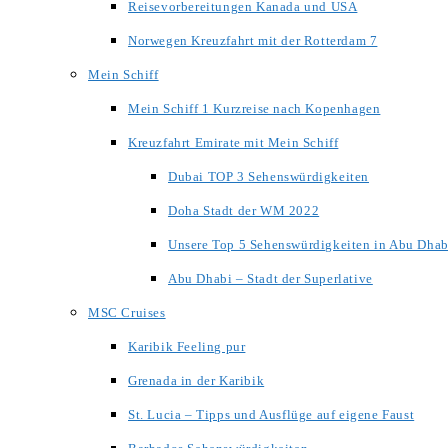
Reisevorbereitungen Kanada und USA
Norwegen Kreuzfahrt mit der Rotterdam 7
Mein Schiff
Mein Schiff 1 Kurzreise nach Kopenhagen
Kreuzfahrt Emirate mit Mein Schiff
Dubai TOP 3 Sehenswürdigkeiten
Doha Stadt der WM 2022
Unsere Top 5 Sehenswürdigkeiten in Abu Dhab
Abu Dhabi – Stadt der Superlative
MSC Cruises
Karibik Feeling pur
Grenada in der Karibik
St. Lucia – Tipps und Ausflüge auf eigene Faust