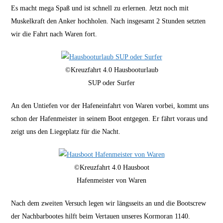
Es macht mega Spaß und ist schnell zu erlernen. Jetzt noch mit
Muskelkraft den Anker hochholen. Nach insgesamt 2 Stunden setzten
wir die Fahrt nach Waren fort.
©Kreuzfahrt 4.0 Hausbooturlaub
SUP oder Surfer
An den Untiefen vor der Hafeneinfahrt von Waren vorbei, kommt uns
schon der Hafenmeister in seinem Boot entgegen. Er fährt voraus und
zeigt uns den Liegeplatz für die Nacht.
©Kreuzfahrt 4.0 Hausboot
Hafenmeister von Waren
Nach dem zweiten Versuch legen wir längsseits an und die Bootscrew
der Nachbarbootes hilft beim Vertauen unseres Kormoran 1140.