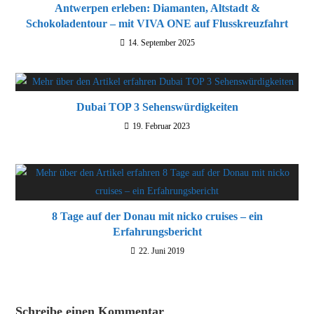
Antwerpen erleben: Diamanten, Altstadt &
Schokoladentour – mit VIVA ONE auf Flusskreuzfahrt
14. September 2025
Dubai TOP 3 Sehenswürdigkeiten
19. Februar 2023
8 Tage auf der Donau mit nicko cruises – ein
Erfahrungsbericht
22. Juni 2019
Schreibe einen Kommentar