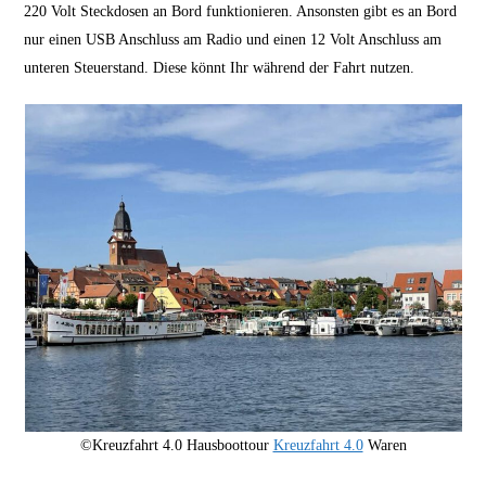
220 Volt Steckdosen an Bord funktionieren. Ansonsten gibt es an Bord
nur einen USB Anschluss am Radio und einen 12 Volt Anschluss am
unteren Steuerstand. Diese könnt Ihr während der Fahrt nutzen.
©Kreuzfahrt 4.0 Hausboottour
Kreuzfahrt 4.0
Waren