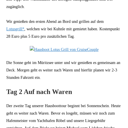
zugänglich.
Wir genießen den ersten Abend an Bord und grillen auf dem
Lotusgrill*
, welchen wir bei Kuhnle mit gemietet haben. Kostenpunkt
28 Euro plus 5 Euro pro zusätzlichen Tag.
Die Sonne geht im Müritzsee unter und wir genießen es gemeinsam an
Deck. Morgen geht es weiter nach Waren und hierfür planen wir 2-3
Stunden Fahrzeit ein.
Tag 2 Auf nach Waren
Der zweite Tag unserer Hausboottour beginnt bei Sonnenschein. Heute
geht es weiter nach Waren. Bevor es losgeht, müssen wir noch zum
Hafenmeister vom Yachthafen Röbel und unsere Liegegebühr