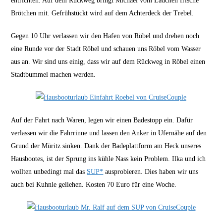
entrichten. Auf dem Rückweg bringt Michael vom Lädchen frische
Brötchen mit. Gefrühstückt wird auf dem Achterdeck der Trebel.
Gegen 10 Uhr verlassen wir den Hafen von Röbel und drehen noch
eine Runde vor der Stadt Röbel und schauen uns Röbel vom Wasser
aus an. Wir sind uns einig, dass wir auf dem Rückweg in Röbel einen
Stadtbummel machen werden.
Auf der Fahrt nach Waren, legen wir einen Badestopp ein. Dafür
verlassen wir die Fahrrinne und lassen den Anker in Ufernähe auf den
Grund der Müritz sinken. Dank der Badeplattform am Heck unseres
Hausbootes, ist der Sprung ins kühle Nass kein Problem. Ilka und ich
wollten unbedingt mal das
SUP*
ausprobieren. Dies haben wir uns
auch bei Kuhnle geliehen. Kosten 70 Euro für eine Woche.