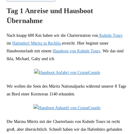
Tag 1 Anreise und Hausboot
Übernahme
Nach knapp 600 Km haben wir die Charterstation von
Kuhnle.Tours
im
Hafendorf Müritz in Rechlin
erreicht. Hier beginnt unser
Hausbooturlaub mit einem
Hausboot von Kuhnle Tours
. Wir das sind
Ikla, Michael, Gaby und ich.
Wir wollen die Seen des Müritz Nationalparks während unserer 8 Tage
an Bord einer Kormoran 1140 erkunden.
Die Marina Müritz mit der Charterbasis von Kuhnle Tours ist recht
groß, aber übersichtlich. Schnell haben wir das Hafenbüro gefunden.