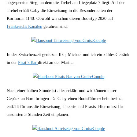
abgesperrten Steg, an dem die Trebel am Liegeplatz 7 liegt. Auf der
Trebel erhält Gaby die Einweisung in die Besonderheiten der
Kormoran 1140. Obwohl wir schon diesen Bootstyp 2020 auf
Frankreichs Kanälen
gefahren sind.
In der Zwischenzeit genießen Ilka, Michael und ich ein kühles Getränk
in der
Piratˋs Bar
direkt an der Marina.
Nach einer halben Stunde ist alles erklärt und wir können unser
Gepäck an Bord bringen. Da Gaby einen Bootsführerschein besitzt,
entfällt für uns die Einweisung, Theorie und Praxis. Hier müsst Ihr
ansonsten 3 Stunden Zeit einplanen.