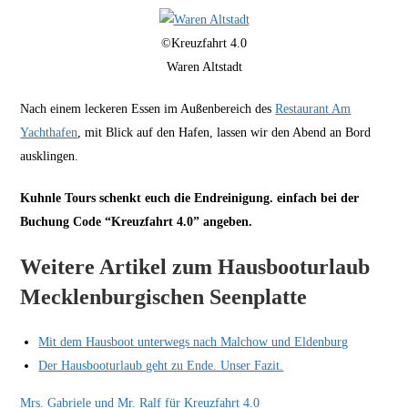
©Kreuzfahrt 4.0
Waren Altstadt
Nach einem leckeren Essen im Außenbereich des
Restaurant Am
Yachthafen
, mit Blick auf den Hafen, lassen wir den Abend an Bord
ausklingen.
Kuhnle Tours schenkt euch die Endreinigung. einfach bei der
Buchung Code “Kreuzfahrt 4.0” angeben.
Weitere Artikel zum Hausbooturlaub
Mecklenburgischen Seenplatte
Mit dem Hausboot unterwegs nach Malchow und Eldenburg
Der Hausbooturlaub geht zu Ende. Unser Fazit.
Mrs. Gabriele und Mr. Ralf für Kreuzfahrt 4.0