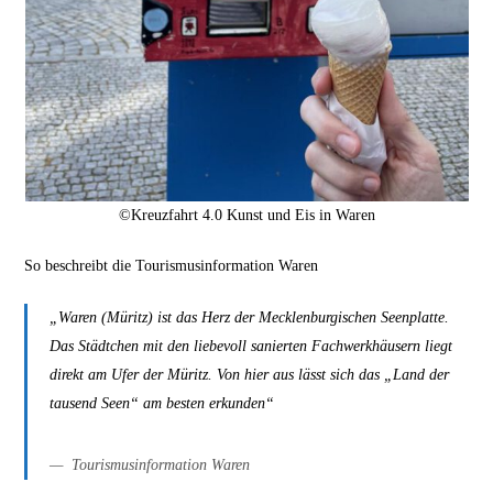
©Kreuzfahrt 4.0 Kunst und Eis in Waren
So beschreibt die Tourismusinformation Waren
„Waren (Müritz) ist das Herz der Mecklenburgischen Seenplatte.
Das Städtchen mit den liebevoll sanierten Fachwerkhäusern liegt
direkt am Ufer der Müritz. Von hier aus lässt sich das „Land der
tausend Seen“ am besten erkunden“
Tourismusinformation Waren