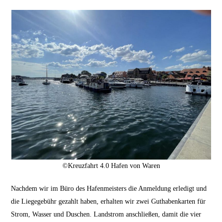
©Kreuzfahrt 4.0 Hafen von Waren
Nachdem wir im Büro des Hafenmeisters die Anmeldung erledigt und
die Liegegebühr gezahlt haben, erhalten wir zwei Guthabenkarten für
Strom, Wasser und Duschen. Landstrom anschließen, damit die vier