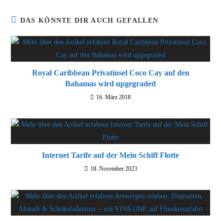
DAS KÖNNTE DIR AUCH GEFALLEN
Royal Caribbean Privatinsel Coco Cay auf den
Bahamas wird upgegraded
16. März 2018
Internet Tarife auf der Mein Schiff Flotte
18. November 2023