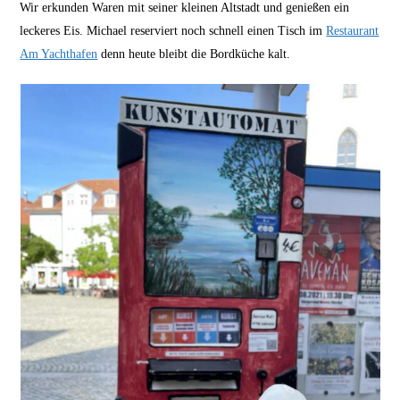
Wir erkunden Waren mit seiner kleinen Altstadt und genießen ein
leckeres Eis. Michael reserviert noch schnell einen Tisch im
Restaurant
Am Yachthafen
denn heute bleibt die Bordküche kalt.