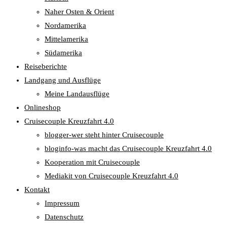
Naher Osten & Orient
Nordamerika
Mittelamerika
Südamerika
Reiseberichte
Landgang und Ausflüge
Meine Landausflüge
Onlineshop
Cruisecouple Kreuzfahrt 4.0
blogger-wer steht hinter Cruisecouple
bloginfo-was macht das Cruisecouple Kreuzfahrt 4.0
Kooperation mit Cruisecouple
Mediakit von Cruisecouple Kreuzfahrt 4.0
Kontakt
Impressum
Datenschutz