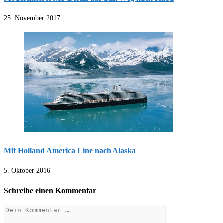
25. November 2017
Mit Holland America Line nach Alaska
5. Oktober 2016
Schreibe einen Kommentar
Kommentar