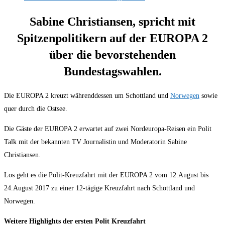
Sabine Christiansen, spricht mit
Spitzenpolitikern auf der EUROPA 2
über die bevorstehenden
Bundestagswahlen.
Die EUROPA 2 kreuzt währenddessen um Schottland und
Norwegen
sowie
quer durch die Ostsee.
Die Gäste der EUROPA 2 erwartet auf zwei Nordeuropa-Reisen ein Polit
Talk mit der bekannten TV Journalistin und Moderatorin Sabine
Christiansen.
Los geht es die Polit-Kreuzfahrt mit der EUROPA 2 vom 12.August bis
24.August 2017 zu einer 12-tägige Kreuzfahrt nach Schottland und
Norwegen.
Weitere Highlights der ersten Polit Kreuzfahrt