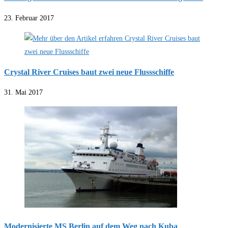
23. Februar 2017
Crystal River Cruises baut zwei neue Flussschiffe
31. Mai 2017
Modernisierte MS Berlin auf dem Weg nach Kuba