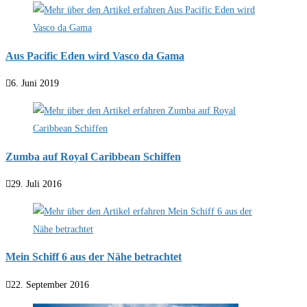
Aus Pacific Eden wird Vasco da Gama
6. Juni 2019
Zumba auf Royal Caribbean Schiffen
29. Juli 2016
Mein Schiff 6 aus der Nähe betrachtet
22. September 2016