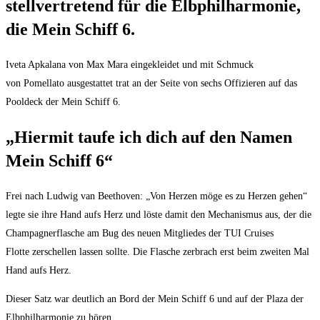
stellvertretend für die Elbphilharmonie,
die Mein Schiff 6.
Iveta Apkalana von Max Mara eingekleidet und mit Schmuck
von Pomellato ausgestattet trat an der Seite von sechs Offizieren auf das
Pooldeck der Mein Schiff 6.
„Hiermit taufe ich dich auf den Namen
Mein Schiff 6“
Frei nach Ludwig van Beethoven: „Von Herzen möge es zu Herzen gehen“
legte sie ihre Hand aufs Herz und löste damit den Mechanismus aus, der die
Champagnerflasche am Bug des neuen Mitgliedes der TUI Cruises
Flotte zerschellen lassen sollte. Die Flasche zerbrach erst beim zweiten Mal
Hand aufs Herz.
Dieser Satz war deutlich an Bord der Mein Schiff 6 und auf der Plaza der
Elbphilharmonie zu hören.