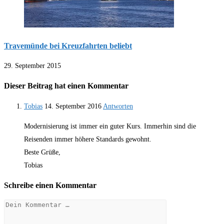
Travemünde bei Kreuzfahrten beliebt
29. September 2015
Dieser Beitrag hat einen Kommentar
Tobias
14. September 2016
Antworten
Modernisierung ist immer ein guter Kurs. Immerhin sind die
Reisenden immer höhere Standards gewohnt.
Beste Grüße,
Tobias
Schreibe einen Kommentar
Kommentar