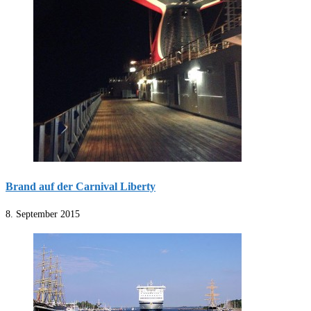
Brand auf der Carnival Liberty
8. September 2015