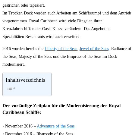
gestrichen oder tapeziert.
Im Trocken Dock werden auch Arbeiten am Schiffsrumpf und dem Antrieb
vorgenommen. Royal Caribbean wird viele Dinge an ihren
Kreuzfahrtschiffen der Oasis Klasse verändern. Das Angebot an
Spezialitäten Restaurants wird auch erweitert.
2016 wurden bereits die
Liberty of the Seas
,
Jewel of the Seas,
Radiance of
the Seas, Majesty of the Seas und die Empress of the Seas im Dock
modernisiert.
Inhaltsverzeichnis
Der vorläufige Zeitplan für die Modernisierung der Royal
Caribbean Schiffe:
• November 2016 –
Adventure of the Seas
• Dezember 2016 – Rhapsody of the Seas