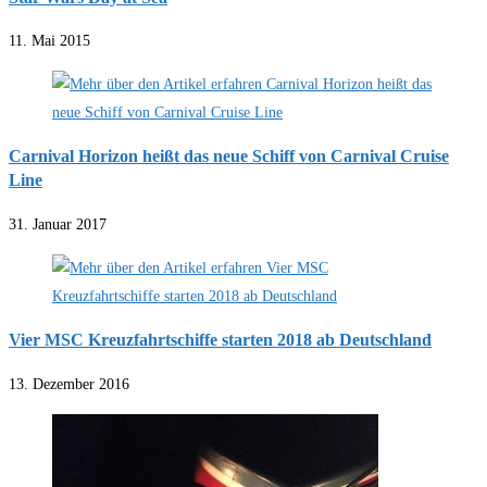
11. Mai 2015
Carnival Horizon heißt das neue Schiff von Carnival Cruise
Line
31. Januar 2017
Vier MSC Kreuzfahrtschiffe starten 2018 ab Deutschland
13. Dezember 2016