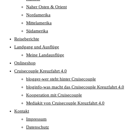
Naher Osten & Orient
Nordamerika
Mittelamerika
Südamerika
Reiseberichte
Landgang und Ausflüge
Meine Landausflüge
Onlineshop
Cruisecouple Kreuzfahrt 4.0
blogger-wer steht hinter Cruisecouple
bloginfo-was macht das Cruisecouple Kreuzfahrt 4.0
Kooperation mit Cruisecouple
Mediakit von Cruisecouple Kreuzfahrt 4.0
Kontakt
Impressum
Datenschutz