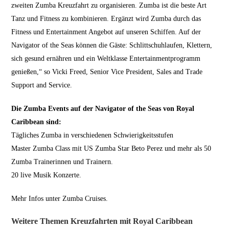
zweiten Zumba Kreuzfahrt zu organisieren. Zumba ist die beste Art
Tanz und Fitness zu kombinieren. Ergänzt wird Zumba durch das
Fitness und Entertainment Angebot auf unseren Schiffen. Auf der
Navigator of the Seas können die Gäste: Schlittschuhlaufen, Klettern,
sich gesund ernähren und ein Weltklasse Entertainmentprogramm
genießen,“ so Vicki Freed, Senior Vice President, Sales and Trade
Support and Service.
Die Zumba Events auf der Navigator of the Seas von Royal
Caribbean sind:
Tägliches Zumba in verschiedenen Schwierigkeitsstufen
Master Zumba Class mit US Zumba Star Beto Perez und mehr als 50
Zumba Trainerinnen und Trainern.
20 live Musik Konzerte.
Mehr Infos unter Zumba Cruises.
Weitere Themen Kreuzfahrten mit Royal Caribbean