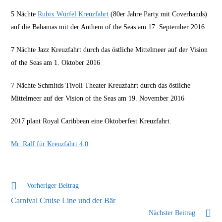
5 Nächte
Rubix Würfel Kreuzfahrt
(80er Jahre Party mit Coverbands)
auf die Bahamas mit der Anthem of the Seas am 17. September 2016
7 Nächte Jazz Kreuzfahrt durch das östliche Mittelmeer auf der Vision
of the Seas am 1. Oktober 2016
7 Nächte Schmitds Tivoli Theater Kreuzfahrt durch das östliche
Mittelmeer auf der Vision of the Seas am 19. November 2016
2017 plant Royal Caribbean eine Oktoberfest Kreuzfahrt.
Mr. Ralf für Kreuzfahrt 4.0
Weitere
Vorheriger Beitrag
Artikel
Carnival Cruise Line und der Bär
ansehen
Nächster Beitrag