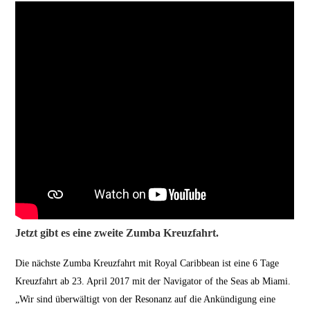
Jetzt gibt es eine zweite Zumba Kreuzfahrt.
Die nächste Zumba Kreuzfahrt mit Royal Caribbean ist eine 6 Tage
Kreuzfahrt ab 23. April 2017 mit der Navigator of the Seas ab Miami.
„Wir sind überwältigt von der Resonanz auf die Ankündigung eine