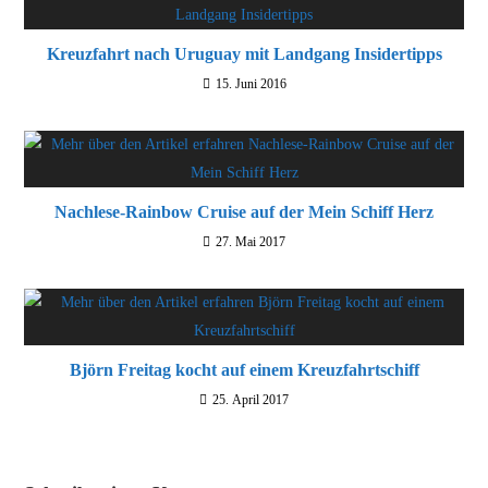
Kreuzfahrt nach Uruguay mit Landgang Insidertipps
15. Juni 2016
Nachlese-Rainbow Cruise auf der Mein Schiff Herz
27. Mai 2017
Björn Freitag kocht auf einem Kreuzfahrtschiff
25. April 2017