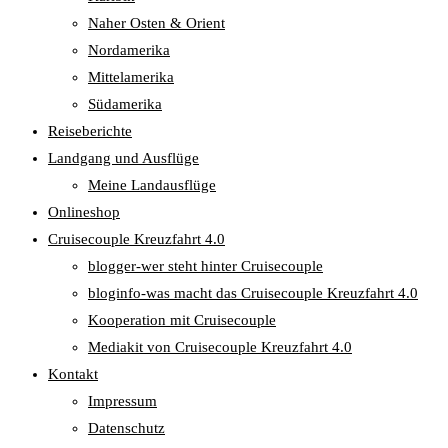
Naher Osten & Orient
Nordamerika
Mittelamerika
Südamerika
Reiseberichte
Landgang und Ausflüge
Meine Landausflüge
Onlineshop
Cruisecouple Kreuzfahrt 4.0
blogger-wer steht hinter Cruisecouple
bloginfo-was macht das Cruisecouple Kreuzfahrt 4.0
Kooperation mit Cruisecouple
Mediakit von Cruisecouple Kreuzfahrt 4.0
Kontakt
Impressum
Datenschutz