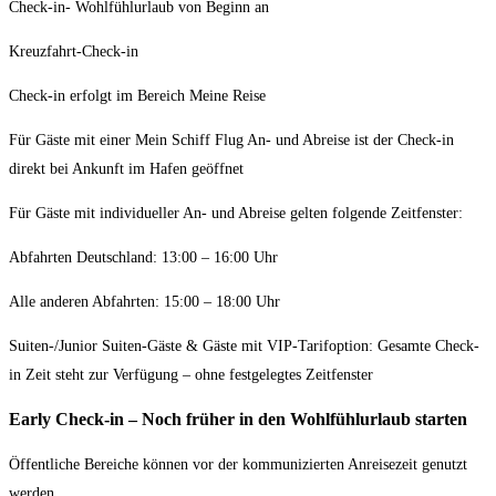
Check-in- Wohlfühlurlaub von Beginn an
Kreuzfahrt-Check-in
Check-in erfolgt im Bereich Meine Reise
Für Gäste mit einer Mein Schiff Flug An- und Abreise ist der Check-in
direkt bei Ankunft im Hafen geöffnet
Für Gäste mit individueller An- und Abreise gelten folgende Zeitfenster:
Abfahrten Deutschland: 13:00 – 16:00 Uhr
Alle anderen Abfahrten: 15:00 – 18:00 Uhr
Suiten-/Junior Suiten-Gäste & Gäste mit VIP-Tarifoption: Gesamte Check-
in Zeit steht zur Verfügung – ohne festgelegtes Zeitfenster
Early Check-in – Noch früher in den Wohlfühlurlaub starten
Öffentliche Bereiche können vor der kommunizierten Anreisezeit genutzt
werden