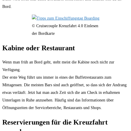
Bord.
© Cruisecouple Kreuzfahrt 4.0 Einlesen
der Bordkarte
Kabine oder Restaurant
Wenn man früh an Bord geht, steht meist die Kabine noch nicht zur
Verfügung.
Der erste Weg führt uns immer in eines der Buffetrestaurants zum
Mittagessen. Die meisten Bars sind auch geöffnet, so dass sich der Andrang
etwas verläuft. Jetzt hat man auch Zeit sich die am Check in erhaltenen
Unterlagen in Ruhe anzusehen. Häufig sind das Informationen über
Öffnungszeiten der Servicebereiche, Restaurants und Shops.
Reservierungen für die Kreuzfahrt