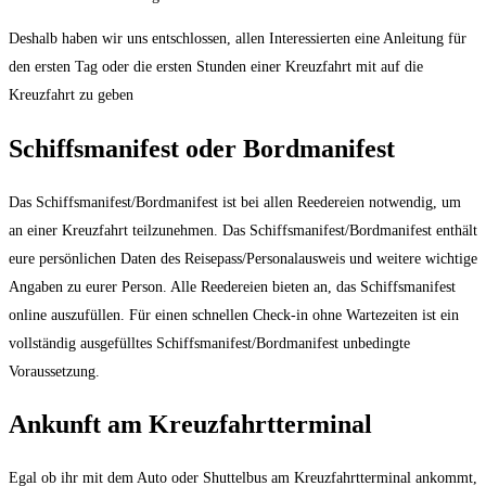
Deshalb haben wir uns entschlossen, allen Interessierten eine Anleitung für
den ersten Tag oder die ersten Stunden einer Kreuzfahrt mit auf die
Kreuzfahrt zu geben
Schiffsmanifest oder Bordmanifest
Das Schiffsmanifest/Bordmanifest ist bei allen Reedereien notwendig, um
an einer Kreuzfahrt teilzunehmen. Das Schiffsmanifest/Bordmanifest enthält
eure persönlichen Daten des Reisepass/Personalausweis und weitere wichtige
Angaben zu eurer Person. Alle Reedereien bieten an, das Schiffsmanifest
online auszufüllen. Für einen schnellen Check-in ohne Wartezeiten ist ein
vollständig ausgefülltes Schiffsmanifest/Bordmanifest unbedingte
Voraussetzung.
Ankunft am Kreuzfahrtterminal
Egal ob ihr mit dem Auto oder Shuttelbus am Kreuzfahrtterminal ankommt,