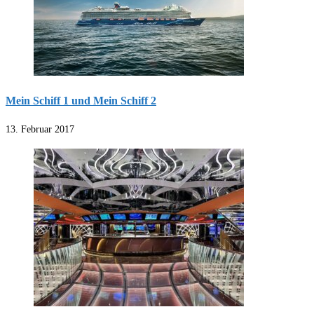
Mein Schiff 1 und Mein Schiff 2
13. Februar 2017