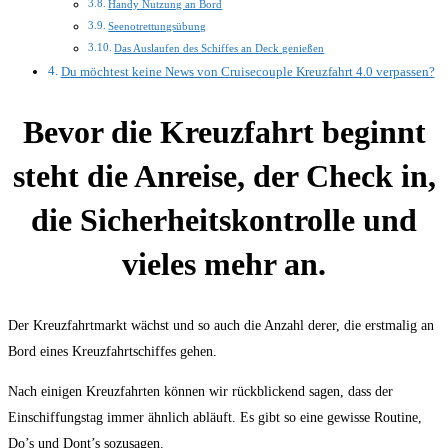
Handy Nutzung an Bord
Seenotrettungsübung
Das Auslaufen des Schiffes an Deck genießen
Du möchtest keine News von Cruisecouple Kreuzfahrt 4.0 verpassen?
Bevor die Kreuzfahrt beginnt
steht die Anreise, der Check in,
die Sicherheitskontrolle und
vieles mehr an.
Der Kreuzfahrtmarkt wächst und so auch die Anzahl derer, die erstmalig an
Bord eines Kreuzfahrtschiffes gehen.
Nach einigen Kreuzfahrten können wir rückblickend sagen, dass der
Einschiffungstag immer ähnlich abläuft. Es gibt so eine gewisse Routine,
Do’s und Dont’s sozusagen.