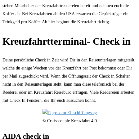
stehen Mitarbeiter der Kreuzfahrtreedereien bereit und nehmen euch die
Koffer ab. Bei Kreuzfahrten ab den USA erwarten die Gepäckträger ein
Trinkgeld pro Koffer. Ab hier beginnt die Kreuzfahrt richtig.
Kreuzfahrtterminal- Check in
Deine persönliche Check in Zeit wird Dir in den Reiseunterlagen mitgeteilt,
welche du einige Wochen vor der Kreuzfahrt per Post bekommst oder Dir
per Mail zugeschickt wird. Wenn die Öffnungszeit der Check in Schalter
nicht in den Reiseunterlagen steht, kann man diese telefonisch bei der
Reederei oder im Kreuzfahrt Reisebüro erfragen. Viele Reedereien arbeiten
mit Check In Fenstern, die Ihr euch aussuchen könnt.
© Cruisecouple Kreuzfahrt 4.0
AIDA check in