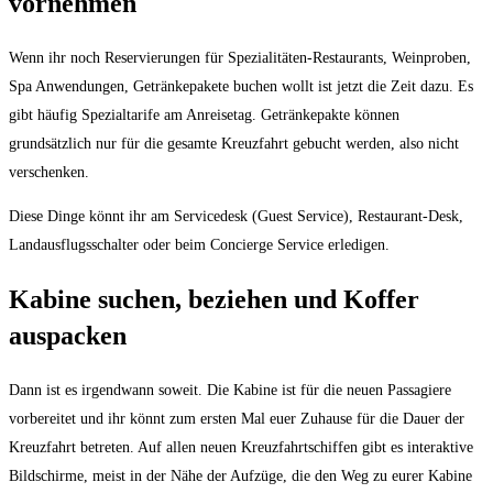
vornehmen
Wenn ihr noch Reservierungen für Spezialitäten-Restaurants, Weinproben,
Spa Anwendungen, Getränkepakete buchen wollt ist jetzt die Zeit dazu. Es
gibt häufig Spezialtarife am Anreisetag. Getränkepakte können
grundsätzlich nur für die gesamte Kreuzfahrt gebucht werden, also nicht
verschenken.
Diese Dinge könnt ihr am Servicedesk (Guest Service), Restaurant-Desk,
Landausflugsschalter oder beim Concierge Service erledigen.
Kabine suchen, beziehen und Koffer
auspacken
Dann ist es irgendwann soweit. Die Kabine ist für die neuen Passagiere
vorbereitet und ihr könnt zum ersten Mal euer Zuhause für die Dauer der
Kreuzfahrt betreten. Auf allen neuen Kreuzfahrtschiffen gibt es interaktive
Bildschirme, meist in der Nähe der Aufzüge, die den Weg zu eurer Kabine