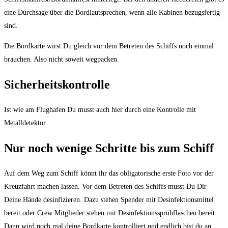
eine Durchsage über die Bordlautsprechen, wenn alle Kabinen bezugsfertig
sind.
Die Bordkarte wirst Du gleich vor dem Betreten des Schiffs noch einmal
brauchen. Also nicht soweit wegpacken.
Sicherheitskontrolle
Ist wie am Flughafen Du musst auch hier durch eine Kontrolle mit
Metalldetektor.
Nur noch wenige Schritte bis zum Schiff
Auf dem Weg zum Schiff könnt ihr das obligatorische erste Foto vor der
Kreuzfahrt machen lassen. Vor dem Betreten des Schiffs musst Du Dir
Deine Hände desinfizieren. Dazu stehen Spender mit Desinfektionsmittel
bereit oder Crew Mitglieder stehen mit Desinfektionssprühflaschen bereit.
Dann wird noch mal deine Bordkarte kontrolliert und endlich bist du an