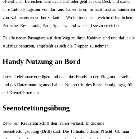
öffentlichen Bereichen befindet. Fahrt oder geht auf das Deck und startet
eure Entdeckungstour von dort aus. Es sei denn, ihr habt Lust an hunderten
von Kabinentüren vorbei zu laufen. Wo befinden sich welche öffentlichen
Bereiche, Restaurants, Bars, Spa usw. und wie sind sie zu erreichen.
Da alle neuen Passagiere auf dem Weg zu ihren Kabinen sind und dafür die
Aufzüge benutzen, empfiehlt es sich die Treppen zu nehmen.
Handy Nutzung an Bord
Letzte Telefonate erledigen und dann das Handy in den Flugmodus stellen
und das Datenroaming ausschalten. Nur so tritt des Entschleunigungsgefühl
auf Kreuzfahrten ein.
Seenotrettungsübung
Bevor ein Kreuzfahrtschiff den Hafen verlässt, findet eine
Seenotrettungsübung (Drill) statt. Die Teilnahme daran Pflicht! Ob man