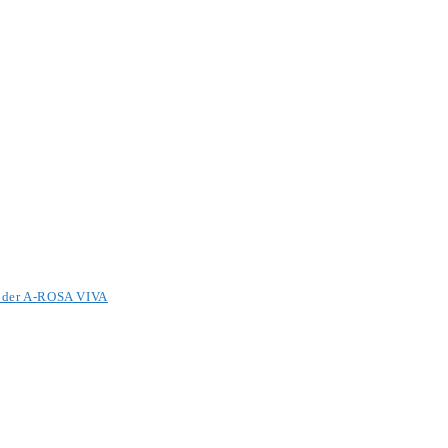
it der A-ROSA VIVA