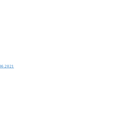
.06.2021