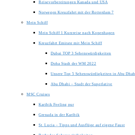
Reisevorbereitungen Kanada und USA
Norwegen Kreuzfahrt mit der Rotterdam 7
Mein Schiff
Mein Schiff 1 Kurzreise nach Kopenhagen
Kreuzfahrt Emirate mit Mein Schiff
Dubai TOP 3 Sehenswürdigkeiten
Doha Stadt der WM 2022
Unsere Top 5 Sehenswürdigkeiten in Abu Dhab
Abu Dhabi – Stadt der Superlative
MSC Cruises
Karibik Feeling pur
Grenada in der Karibik
St. Lucia – Tipps und Ausflüge auf eigene Faust