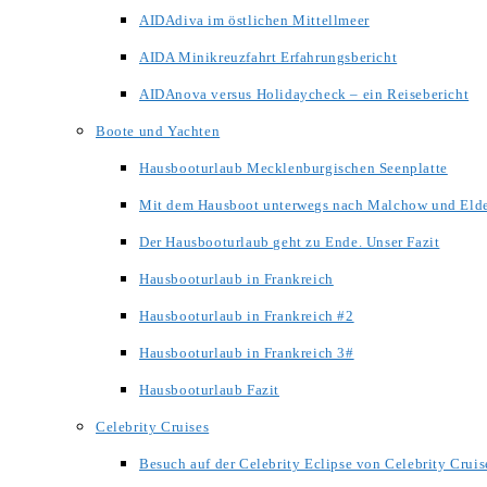
AIDAdiva im östlichen Mittellmeer
AIDA Minikreuzfahrt Erfahrungsbericht
AIDAnova versus Holidaycheck – ein Reisebericht
Boote und Yachten
Hausbooturlaub Mecklenburgischen Seenplatte
Mit dem Hausboot unterwegs nach Malchow und Eld
Der Hausbooturlaub geht zu Ende. Unser Fazit
Hausbooturlaub in Frankreich
Hausbooturlaub in Frankreich #2
Hausbooturlaub in Frankreich 3#
Hausbooturlaub Fazit
Celebrity Cruises
Besuch auf der Celebrity Eclipse von Celebrity Cruis