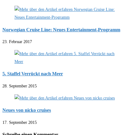
Norwegian Cruise Line: Neues Entertainment-Programm
23. Februar 2017
5. Staffel Verrückt nach Meer
28. September 2015
Neues von nicko cruises
17. September 2015
Schreibe einen Kommentar