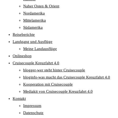
Naher Osten & Orient
Nordamerika
Mittelamerika
Südamerika
Reiseberichte
Landgang und Ausflüge
Meine Landausflüge
Onlineshop
Cruisecouple Kreuzfahrt 4.0
blogger-wer steht hinter Cruisecouple
bloginfo-was macht das Cruisecouple Kreuzfahrt 4.0
Kooperation mit Cruisecouple
Mediakit von Cruisecouple Kreuzfahrt 4.0
Kontakt
Impressum
Datenschutz