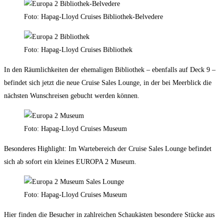
Foto: Hapag-Lloyd Cruises Bibliothek-Belvedere
Foto: Hapag-Lloyd Cruises Bibliothek
In den Räumlichkeiten der ehemaligen Bibliothek – ebenfalls auf Deck 9 –
befindet sich jetzt die neue Cruise Sales Lounge, in der bei Meerblick die
nächsten Wunschreisen gebucht werden können.
Foto: Hapag-Lloyd Cruises Museum
Besonderes Highlight: Im Wartebereich der Cruise Sales Lounge befindet
sich ab sofort ein kleines EUROPA 2 Museum.
Foto: Hapag-Lloyd Cruises Museum
Hier finden die Besucher in zahlreichen Schaukästen besondere Stücke aus