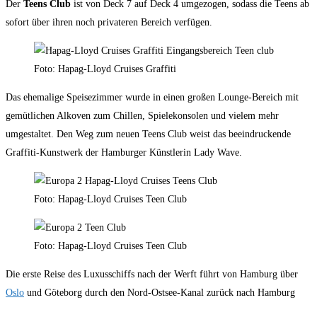
Der
Teens Club
ist von Deck 7 auf Deck 4 umgezogen, sodass die Teens ab
sofort über ihren noch privateren Bereich verfügen.
Foto: Hapag-Lloyd Cruises Graffiti
Das ehemalige Speisezimmer wurde in einen großen Lounge-Bereich mit
gemütlichen Alkoven zum Chillen, Spielekonsolen und vielem mehr
umgestaltet. Den Weg zum neuen Teens Club weist das beeindruckende
Graffiti-Kunstwerk der Hamburger Künstlerin Lady Wave.
Foto: Hapag-Lloyd Cruises Teen Club
Foto: Hapag-Lloyd Cruises Teen Club
Die erste Reise des Luxusschiffs nach der Werft führt von Hamburg über
Oslo
und Göteborg durch den Nord-Ostsee-Kanal zurück nach Hamburg