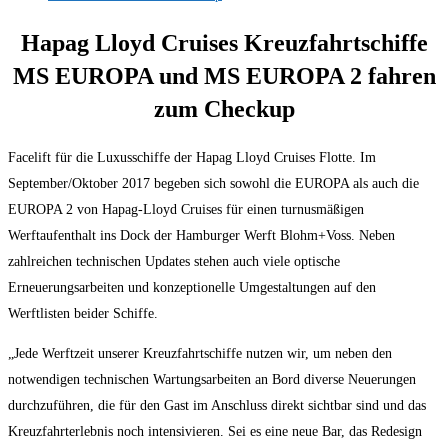
Hapag Lloyd Cruises Kreuzfahrtschiffe
MS EUROPA und MS EUROPA 2 fahren
zum Checkup
Facelift für die Luxusschiffe der Hapag Lloyd Cruises Flotte. Im
September/Oktober 2017 begeben sich sowohl die EUROPA als auch die
EUROPA 2 von Hapag-Lloyd Cruises für einen turnusmäßigen
Werftaufenthalt ins Dock der Hamburger Werft Blohm+Voss. Neben
zahlreichen technischen Updates stehen auch viele optische
Erneuerungsarbeiten und konzeptionelle Umgestaltungen auf den
Werftlisten beider Schiffe.
„Jede Werftzeit unserer Kreuzfahrtschiffe nutzen wir, um neben den
notwendigen technischen Wartungsarbeiten an Bord diverse Neuerungen
durchzuführen, die für den Gast im Anschluss direkt sichtbar sind und das
Kreuzfahrterlebnis noch intensivieren. Sei es eine neue Bar, das Redesign