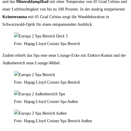
und das
Mineraldampfbad
mit einer Temperatur von 45 Grad Celsius und
einer Luftfeuchtigkeit von bis zu 100 Prozent. In der niedrig temperierten
Kräutersauna
mit 65 Grad Celsius sorgt die Wanddekoration in
Schwarzwald-Optik für einen entspannenden Ausblick.
Foto: Hapag-Lloyd Cruises Spa Bereich
Zudem erhielt das Spa eine neue Lounge-Ecke mit Elektro-Kamin und der
Außenbereich neue Lounge-Möbel.
Foto: Hapag-Lloyd Cruises Spa Bereich
Foto: Hapag-Lloyd Cruises Spa Außen
Foto: Hapag-Lloyd Cruises Spa Bereich Außen