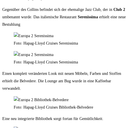
Gegenüber des Collins befindet sich der ehemalige Jazz Club, der in
Club 2
umbenannt wurde. Das italienische Restaurant
Serenissima
erhielt eine neue
Bestuhlung
Foto: Hapag-Lloyd Cruises Serenissima
Foto: Hapag-Lloyd Cruises Serenissima
Einen komplett veränderten Look mit neuen Möbeln, Farben und Stoffen
erhielt die Belvedere. Die Lounge am Bug wurde in eine Kaffeebar
verwandelt.
Foto: Hapag-Lloyd Cruises Bibliothek-Belvedere
Eine neu integrierte Bibliothek sorgt fortan für Gemütlichkeit.