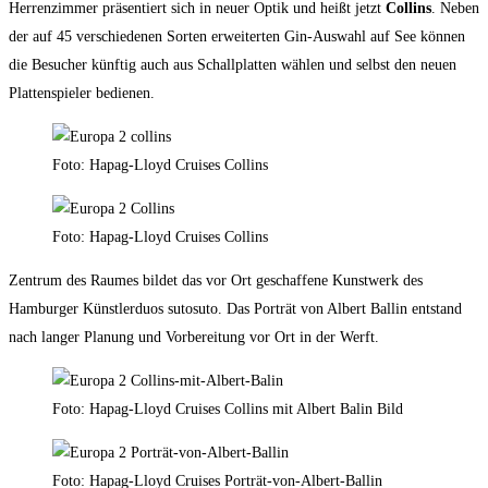
Herrenzimmer präsentiert sich in neuer Optik und heißt jetzt
Collins
. Neben
der auf 45 verschiedenen Sorten erweiterten Gin-Auswahl auf See können
die Besucher künftig auch aus Schallplatten wählen und selbst den neuen
Plattenspieler bedienen.
Foto: Hapag-Lloyd Cruises Collins
Foto: Hapag-Lloyd Cruises Collins
Zentrum des Raumes bildet das vor Ort geschaffene Kunstwerk des
Hamburger Künstlerduos sutosuto. Das Porträt von Albert Ballin entstand
nach langer Planung und Vorbereitung vor Ort in der Werft.
Foto: Hapag-Lloyd Cruises Collins mit Albert Balin Bild
Foto: Hapag-Lloyd Cruises Porträt-von-Albert-Ballin