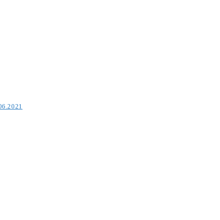
.06.2021