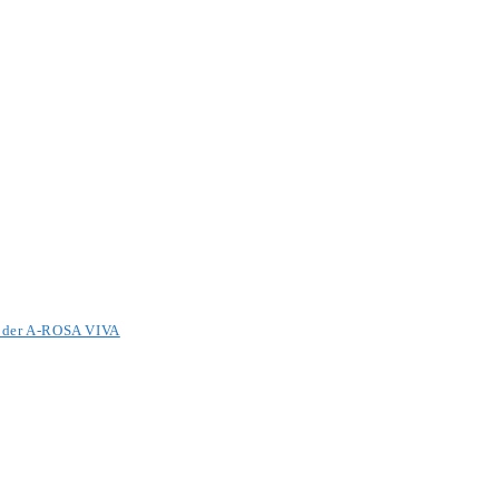
it der A-ROSA VIVA