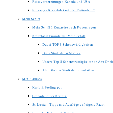
Reisevorbereitungen Kanada und USA
Norwegen Kreuzfahrt mit der Rotterdam 7
Mein Schiff
Mein Schiff 1 Kurzreise nach Kopenhagen
Kreuzfahrt Emirate mit Mein Schiff
Dubai TOP 3 Sehenswürdigkeiten
Doha Stadt der WM 2022
Unsere Top 5 Sehenswürdigkeiten in Abu Dhab
Abu Dhabi – Stadt der Superlative
MSC Cruises
Karibik Feeling pur
Grenada in der Karibik
St. Lucia – Tipps und Ausflüge auf eigene Faust