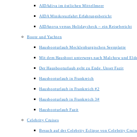
AIDAdiva im östlichen Mittellmeer
AIDA Minikreuzfahrt Erfahrungsbericht
AIDAnova versus Holidaycheck – ein Reisebericht
Boote und Yachten
Hausbooturlaub Mecklenburgischen Seenplatte
Mit dem Hausboot unterwegs nach Malchow und Eld
Der Hausbooturlaub geht zu Ende. Unser Fazit
Hausbooturlaub in Frankreich
Hausbooturlaub in Frankreich #2
Hausbooturlaub in Frankreich 3#
Hausbooturlaub Fazit
Celebrity Cruises
Besuch auf der Celebrity Eclipse von Celebrity Cruis