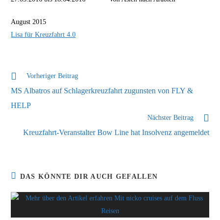
August 2015
Lisa für Kreuzfahrt 4.0
Weitere
Vorheriger Beitrag
Artikel
MS Albatros auf Schlagerkreuzfahrt zugunsten von FLY &
ansehen
HELP
Nächster Beitrag
Kreuzfahrt-Veranstalter Bow Line hat Insolvenz angemeldet
DAS KÖNNTE DIR AUCH GEFALLEN