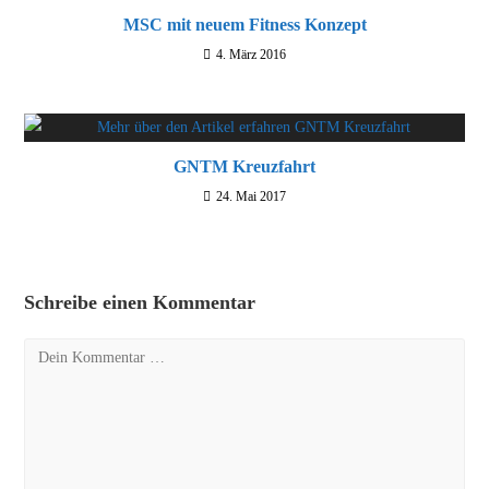
MSC mit neuem Fitness Konzept
4. März 2016
GNTM Kreuzfahrt
24. Mai 2017
Schreibe einen Kommentar
Kommentar