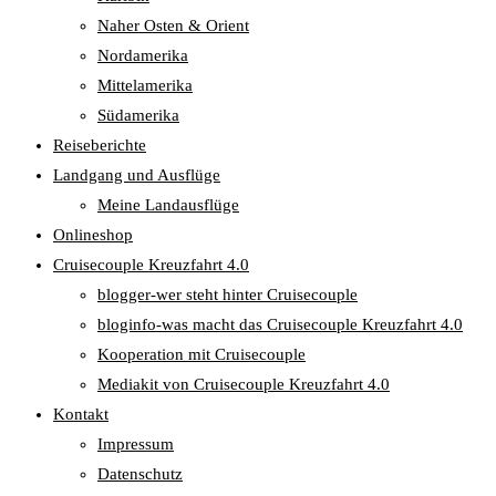
Naher Osten & Orient
Nordamerika
Mittelamerika
Südamerika
Reiseberichte
Landgang und Ausflüge
Meine Landausflüge
Onlineshop
Cruisecouple Kreuzfahrt 4.0
blogger-wer steht hinter Cruisecouple
bloginfo-was macht das Cruisecouple Kreuzfahrt 4.0
Kooperation mit Cruisecouple
Mediakit von Cruisecouple Kreuzfahrt 4.0
Kontakt
Impressum
Datenschutz