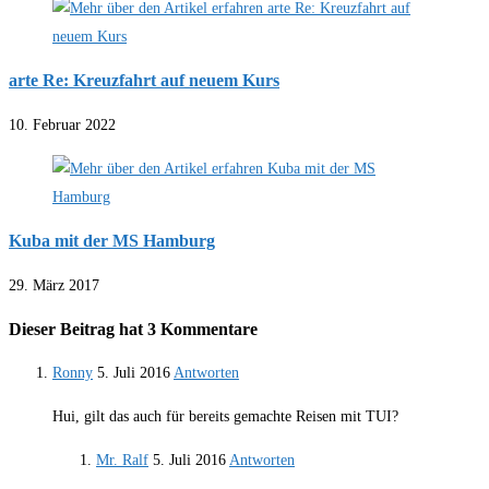
arte Re: Kreuzfahrt auf neuem Kurs
10. Februar 2022
Kuba mit der MS Hamburg
29. März 2017
Dieser Beitrag hat 3 Kommentare
Ronny
5. Juli 2016
Antworten
Hui, gilt das auch für bereits gemachte Reisen mit TUI?
Mr. Ralf
5. Juli 2016
Antworten