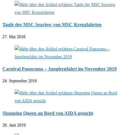
Taufe der MSC Seaview von MSC Kreuzfahrten
27. Mai 2018
Carnival Panorama – Jungfernfahrt im November 2019
24. September 2018
Shopping Queen an Bord von AIDA gesucht
28. Juni 2019