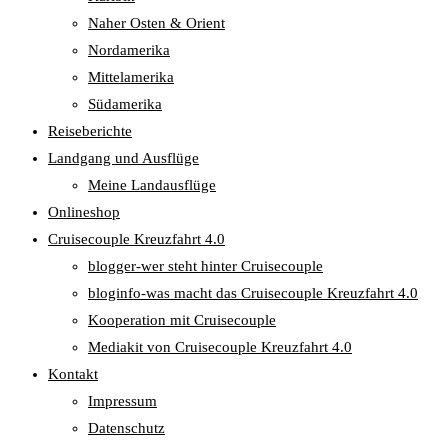
Naher Osten & Orient
Nordamerika
Mittelamerika
Südamerika
Reiseberichte
Landgang und Ausflüge
Meine Landausflüge
Onlineshop
Cruisecouple Kreuzfahrt 4.0
blogger-wer steht hinter Cruisecouple
bloginfo-was macht das Cruisecouple Kreuzfahrt 4.0
Kooperation mit Cruisecouple
Mediakit von Cruisecouple Kreuzfahrt 4.0
Kontakt
Impressum
Datenschutz