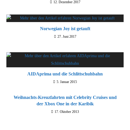
12. Dezember 2017
Norwegian Joy ist getauft
27. Juni 2017
AIDAprima und die Schlittschuhbahn
5. Januar 2015
Weihnachts-Kreuzfahrten mit Celebrity Cruises und
der Xbox One in der Karibik
17. Oktober 2013