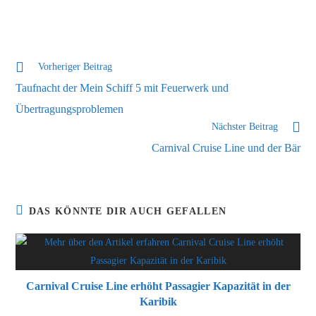
Weitere
Vorheriger Beitrag
Artikel
Taufnacht der Mein Schiff 5 mit Feuerwerk und
ansehen
Übertragungsproblemen
Nächster Beitrag
Carnival Cruise Line und der Bär
DAS KÖNNTE DIR AUCH GEFALLEN
Carnival Cruise Line erhöht Passagier Kapazität in der
Karibik