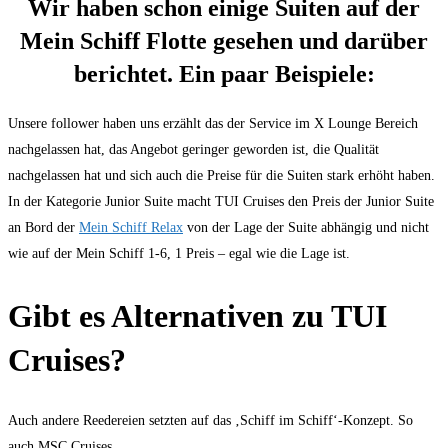
Wir haben schon einige Suiten auf der
Mein Schiff Flotte gesehen und darüber
berichtet. Ein paar Beispiele:
Unsere follower haben uns erzählt das der Service im X Lounge Bereich
nachgelassen hat, das Angebot geringer geworden ist, die Qualität
nachgelassen hat und sich auch die Preise für die Suiten stark erhöht haben.
In der Kategorie Junior Suite macht TUI Cruises den Preis der Junior Suite
an Bord der
Mein Schiff Relax
von der Lage der Suite abhängig und nicht
wie auf der Mein Schiff 1-6, 1 Preis – egal wie die Lage ist.
Gibt es Alternativen zu TUI
Cruises?
Auch andere Reedereien setzten auf das ‚Schiff im Schiff‘-Konzept. So
auch MSC Cruises.