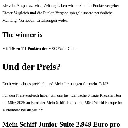
wie z.B. Auspackservice, Zeitung haben wir maximal 3 Punkte vergeben.
Dieser Vergleich und die Punkte Vergabe spiegelt unsere persönliche
Meinung, Vorlieben, Erfahrungen wider.
The winner is
Mit 146 zu 111 Punkten der MSC Yacht Club.
Und der Preis?
Doch wie sieht es preislich aus? Mehr Leistungen für mehr Geld?
Für den Preisvergleich haben wir uns fast identische 8 Tage Kreuzfahrten
im März 2025 an Bord der Mein Schiff Relax und MSC World Europe im
Mittelmeer herausgesucht.
Mein Schiff Junior Suite 2.949 Euro pro