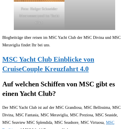
Foto: Holger Schneider
Meerwasserpool im Yacht
Club
Blogbeiträge über reisen im MSC Yacht Club der MSC Divina und MSC
Meraviglia findet Ihr bei uns.
MSC Yacht Club Einblicke von
CruiseCouple Kreuzfahrt 4.0
Auf welchen Schiffen von MSC gibt es
einen Yacht Club?
Der MSC Yacht Club ist auf der MSC Grandiosa, MSC Bellissima, MSC
Divina, MSC Fantasia, MSC Meraviglia, MSC Preziosa, MSC Seaside,
MSC Seaview MSC Splendida, MSC Seashore, MSC Virtuosa,
MSC