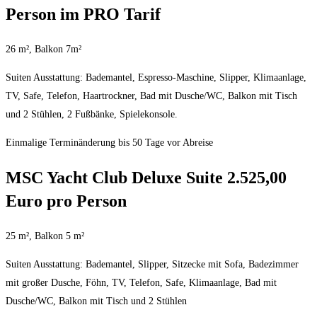
Person im PRO Tarif
26 m², Balkon 7m²
Suiten Ausstattung: Bademantel, Espresso-Maschine, Slipper, Klimaanlage,
TV, Safe, Telefon, Haartrockner, Bad mit Dusche/WC, Balkon mit Tisch
und 2 Stühlen, 2 Fußbänke, Spielekonsole.
Einmalige Terminänderung bis 50 Tage vor Abreise
MSC Yacht Club Deluxe Suite 2.525,00
Euro pro Person
25 m², Balkon 5 m²
Suiten Ausstattung: Bademantel, Slipper, Sitzecke mit Sofa, Badezimmer
mit großer Dusche, Föhn, TV, Telefon, Safe, Klimaanlage, Bad mit
Dusche/WC, Balkon mit Tisch und 2 Stühlen