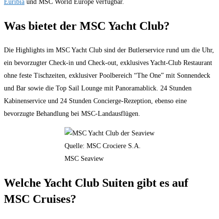
Euribia
und MSC World Europe verfügbar.
Was bietet der MSC Yacht Club?
Die Highlights im MSC Yacht Club sind der Butlerservice rund um die Uhr,
ein bevorzugter Check-in und Check-out, exklusives Yacht-Club Restaurant
ohne feste Tischzeiten, exklusiver Poolbereich “The One” mit Sonnendeck
und Bar sowie die Top Sail Lounge mit Panoramablick. 24 Stunden
Kabinenservice und 24 Stunden Concierge-Rezeption, ebenso eine
bevorzugte Behandlung bei MSC-Landausflügen.
Quelle: MSC Crociere S.A.
MSC Seaview
Welche Yacht Club Suiten gibt es auf
MSC Cruises?