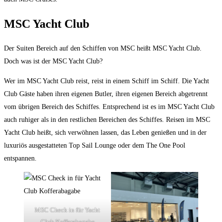
MSC Yacht Club
Der Suiten Bereich auf den Schiffen von MSC heißt MSC Yacht Club.
Doch was ist der MSC Yacht Club?
Wer im MSC Yacht Club reist, reist in einem Schiff im Schiff. Die Yacht
Club Gäste haben ihren eigenen Butler, ihren eigenen Bereich abgetrennt
vom übrigen Bereich des Schiffes. Entsprechend ist es im MSC Yacht Club
auch ruhiger als in den restlichen Bereichen des Schiffes. Reisen im MSC
Yacht Club heißt, sich verwöhnen lassen, das Leben genießen und in der
luxuriös ausgestatteten Top Sail Lounge oder dem The One Pool
entspannen.
MSC Check in für Yacht
Club Kofferabagabe