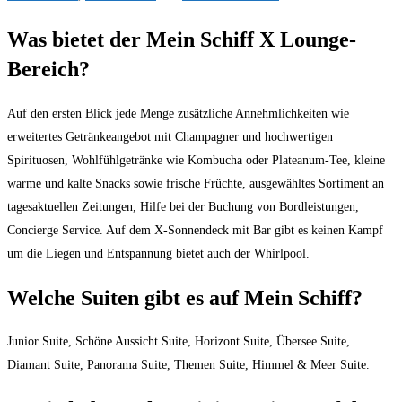
Was bietet der Mein Schiff X Lounge-
Bereich?
Auf den ersten Blick jede Menge zusätzliche Annehmlichkeiten wie
erweitertes Getränkeangebot mit Champagner und hochwertigen
Spirituosen, Wohlfühlgetränke wie Kombucha oder Plateanum-Tee, kleine
warme und kalte Snacks sowie frische Früchte, ausgewähltes Sortiment an
tagesaktuellen Zeitungen, Hilfe bei der Buchung von Bordleistungen,
Concierge Service. Auf dem X-Sonnendeck mit Bar gibt es keinen Kampf
um die Liegen und Entspannung bietet auch der Whirlpool.
Welche Suiten gibt es auf Mein Schiff?
Junior Suite, Schöne Aussicht Suite, Horizont Suite, Übersee Suite,
Diamant Suite, Panorama Suite, Themen Suite, Himmel & Meer Suite.