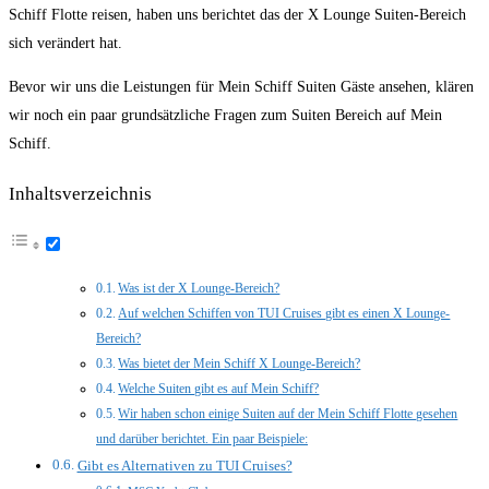
Schiff Flotte reisen, haben uns berichtet das der X Lounge Suiten-Bereich
sich verändert hat.
Bevor wir uns die Leistungen für Mein Schiff Suiten Gäste ansehen, klären
wir noch ein paar grundsätzliche Fragen zum Suiten Bereich auf Mein
Schiff.
Inhaltsverzeichnis
Was ist der X Lounge-Bereich?
Auf welchen Schiffen von TUI Cruises gibt es einen X Lounge-
Bereich?
Was bietet der Mein Schiff X Lounge-Bereich?
Welche Suiten gibt es auf Mein Schiff?
Wir haben schon einige Suiten auf der Mein Schiff Flotte gesehen
und darüber berichtet. Ein paar Beispiele:
Gibt es Alternativen zu TUI Cruises?