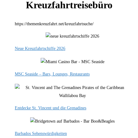
Kreuzfahrtreisebüro
https://themenkreuzfahrt.net/kreuzfahrtsuche/
Neue Kreuzfahrtschiffe 2026
MSC Seaside – Bars, Lounges, Restaurants
Entdecke St. Vincent und die Grenadines
Barbados Sehenswürdigkeiten