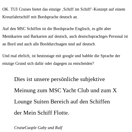
OK. TUI Cruises bietet das einzige ‚Schiff im Schiff‘-Konzept auf einem
Kreuzfahrtschiff mit Bordsprache deutsch an.
Auf den MSC Schiffen ist die Bordsprache Englisch, es gibt aber
Menükarten und Barkarten auf deutsch, auch deutschsprachiges Personal ist
an Bord und auch alle Borddurchsagen sind auf deutsch.
Und mal ehrlich, ist heutzutage mit google und babble die Sprache der
einzige Grund sich dafür oder dagegen zu entscheiden?
Dies ist unsere persönliche subjektive
Meinung zum MSC Yacht Club und zum X
Lounge Suiten Bereich auf den Schiffen
der Mein Schiff Flotte.
CruiseCuople Gaby und Ralf