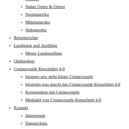
Naher Osten & Orient
Nordamerika
Mittelamerika
Südamerika
Reiseberichte
Landgang und Ausflüge
Meine Landausflüge
Onlineshop
Cruisecouple Kreuzfahrt 4.0
blogger-wer steht hinter Cruisecouple
bloginfo-was macht das Cruisecouple Kreuzfahrt 4.0
Kooperation mit Cruisecouple
Mediakit von Cruisecouple Kreuzfahrt 4.0
Kontakt
Impressum
Datenschutz