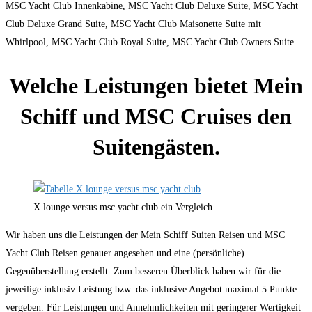
MSC Yacht Club Innenkabine, MSC Yacht Club Deluxe Suite, MSC Yacht
Club Deluxe Grand Suite, MSC Yacht Club Maisonette Suite mit
Whirlpool, MSC Yacht Club Royal Suite, MSC Yacht Club Owners Suite.
Welche Leistungen bietet Mein
Schiff und MSC Cruises den
Suitengästen.
X lounge versus msc yacht club ein Vergleich
Wir haben uns die Leistungen der Mein Schiff Suiten Reisen und MSC
Yacht Club Reisen genauer angesehen und eine (persönliche)
Gegenüberstellung erstellt. Zum besseren Überblick haben wir für die
jeweilige inklusiv Leistung bzw. das inklusive Angebot maximal 5 Punkte
vergeben. Für Leistungen und Annehmlichkeiten mit geringerer Wertigkeit