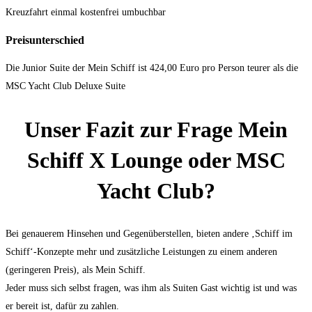
Kreuzfahrt einmal kostenfrei umbuchbar
Preisunterschied
Die Junior Suite der Mein Schiff ist 424,00 Euro pro Person teurer als die
MSC Yacht Club Deluxe Suite
Unser Fazit zur Frage Mein
Schiff X Lounge oder MSC
Yacht Club?
Bei genauerem Hinsehen und Gegenüberstellen, bieten andere ‚Schiff im
Schiff‘-Konzepte mehr und zusätzliche Leistungen zu einem anderen
(geringeren Preis), als Mein Schiff.
Jeder muss sich selbst fragen, was ihm als Suiten Gast wichtig ist und was
er bereit ist, dafür zu zahlen.