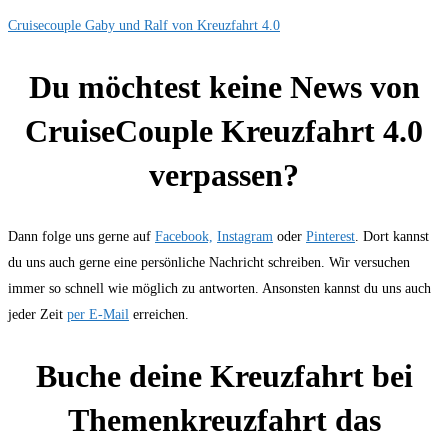
Cruisecouple Gaby und Ralf von Kreuzfahrt 4.0
Du möchtest keine News von
CruiseCouple Kreuzfahrt 4.0
verpassen?
Dann folge uns gerne auf
Facebook,
Instagram
oder
Pinterest
. Dort kannst
du uns auch gerne eine persönliche Nachricht schreiben. Wir versuchen
immer so schnell wie möglich zu antworten. Ansonsten kannst du uns auch
jeder Zeit
per E-Mail
erreichen.
Buche deine Kreuzfahrt bei
Themenkreuzfahrt das