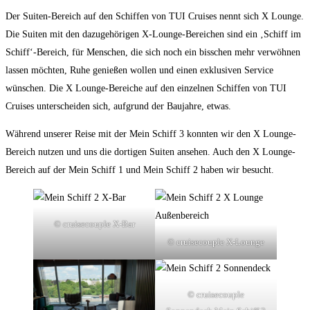
Der Suiten-Bereich auf den Schiffen von TUI Cruises nennt sich X Lounge.
Die Suiten mit den dazugehörigen X-Lounge-Bereichen sind ein ‚Schiff im
Schiff‘-Bereich, für Menschen, die sich noch ein bisschen mehr verwöhnen
lassen möchten, Ruhe genießen wollen und einen exklusiven Service
wünschen. Die X Lounge-Bereiche auf den einzelnen Schiffen von TUI
Cruises unterscheiden sich, aufgrund der Baujahre, etwas.
Während unserer Reise mit der Mein Schiff 3 konnten wir den X Lounge-
Bereich nutzen und uns die dortigen Suiten ansehen. Auch den X Lounge-
Bereich auf der Mein Schiff 1 und Mein Schiff 2 haben wir besucht.
© cruisecouple X-Bar
© cruisecouple X-Lounge
© cruisecouple