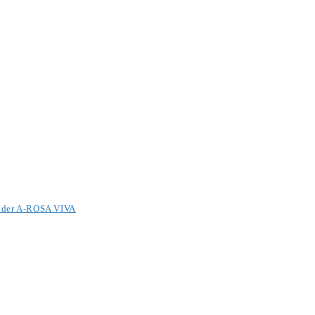
it der A-ROSA VIVA