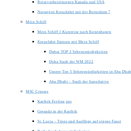
Reisevorbereitungen Kanada und USA
Norwegen Kreuzfahrt mit der Rotterdam 7
Mein Schiff
Mein Schiff 1 Kurzreise nach Kopenhagen
Kreuzfahrt Emirate mit Mein Schiff
Dubai TOP 3 Sehenswürdigkeiten
Doha Stadt der WM 2022
Unsere Top 5 Sehenswürdigkeiten in Abu Dhab
Abu Dhabi – Stadt der Superlative
MSC Cruises
Karibik Feeling pur
Grenada in der Karibik
St. Lucia – Tipps und Ausflüge auf eigene Faust