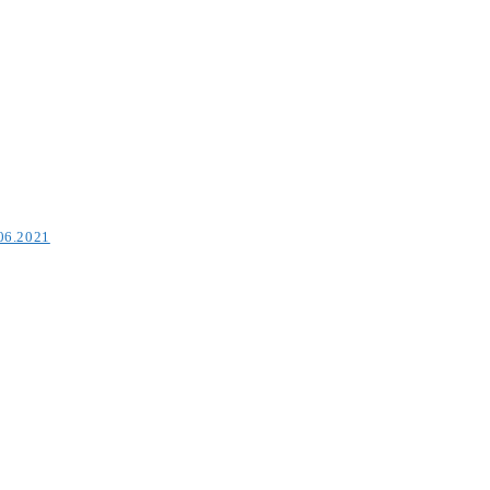
.06.2021