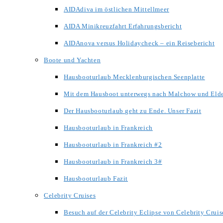
AIDAdiva im östlichen Mittellmeer
AIDA Minikreuzfahrt Erfahrungsbericht
AIDAnova versus Holidaycheck – ein Reisebericht
Boote und Yachten
Hausbooturlaub Mecklenburgischen Seenplatte
Mit dem Hausboot unterwegs nach Malchow und Eld
Der Hausbooturlaub geht zu Ende. Unser Fazit
Hausbooturlaub in Frankreich
Hausbooturlaub in Frankreich #2
Hausbooturlaub in Frankreich 3#
Hausbooturlaub Fazit
Celebrity Cruises
Besuch auf der Celebrity Eclipse von Celebrity Cruis