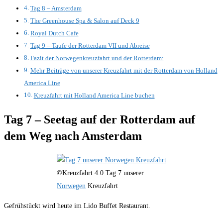
Tag 8 – Amsterdam
The Greenhouse Spa & Salon auf Deck 9
Royal Dutch Cafe
Tag 9 – Taufe der Rotterdam VII und Abreise
Fazit der Norwegenkreuzfahrt und der Rotterdam:
Mehr Beiträge von unserer Kreuzfahrt mit der Rotterdam von Holland
America Line
Kreuzfahrt mit Holland America Line buchen
Tag 7 – Seetag auf der Rotterdam auf
dem Weg nach Amsterdam
©Kreuzfahrt 4.0 Tag 7 unserer
Norwegen
Kreuzfahrt
Gefrühstückt wird heute im Lido Buffet Restaurant.