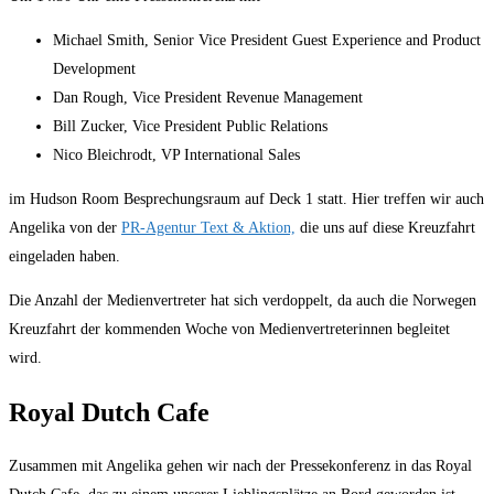
Michael Smith, Senior Vice President Guest Experience and Product
Development
Dan Rough, Vice President Revenue Management
Bill Zucker, Vice President Public Relations
Nico Bleichrodt, VP International Sales
im Hudson Room Besprechungsraum auf Deck 1 statt. Hier treffen wir auch
Angelika von der
PR-Agentur Text & Aktion,
die uns auf diese Kreuzfahrt
eingeladen haben.
Die Anzahl der Medienvertreter hat sich verdoppelt, da auch die Norwegen
Kreuzfahrt der kommenden Woche von Medienvertreterinnen begleitet
wird.
Royal Dutch Cafe
Zusammen mit Angelika gehen wir nach der Pressekonferenz in das Royal