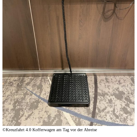
©Kreuzfahrt 4.0 Kofferwagen am Tag vor der Abreise