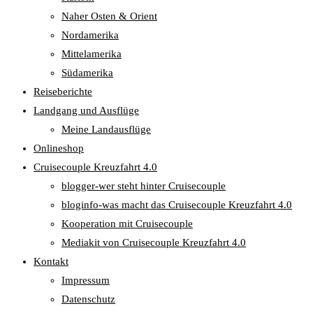
Naher Osten & Orient
Nordamerika
Mittelamerika
Südamerika
Reiseberichte
Landgang und Ausflüge
Meine Landausflüge
Onlineshop
Cruisecouple Kreuzfahrt 4.0
blogger-wer steht hinter Cruisecouple
bloginfo-was macht das Cruisecouple Kreuzfahrt 4.0
Kooperation mit Cruisecouple
Mediakit von Cruisecouple Kreuzfahrt 4.0
Kontakt
Impressum
Datenschutz