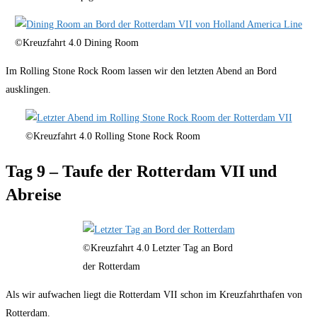
©Kreuzfahrt 4.0 Dining Room
Im Rolling Stone Rock Room lassen wir den letzten Abend an Bord
ausklingen.
©Kreuzfahrt 4.0 Rolling Stone Rock Room
Tag 9 – Taufe der Rotterdam VII und
Abreise
©Kreuzfahrt 4.0 Letzter Tag an Bord
der Rotterdam
Als wir aufwachen liegt die Rotterdam VII schon im Kreuzfahrthafen von
Rotterdam.