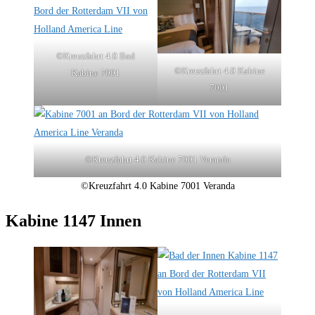
©Kreuzfahrt 4.0 Bad
©Kreuzfahrt 4.0 Kabine
Kabine 7001
7001
©Kreuzfahrt 4.0 Kabine 7001 Veranda
©Kreuzfahrt 4.0 Kabine 7001 Veranda
Kabine 1147 Innen