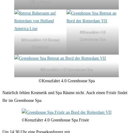
Wärmeliegen
©Kreuzfahrt 4.0
Greenhouse Spa
©Kreuzfahrt 4.0 Retreat
Ruheraum
©Kreuzfahrt 4.0 Greenhouse Spa
©Kreuzfahrt 4.0 Greenhouse Spa
Natürlich fehlen Kosmetik und Spa Räume nicht. Auch einen Frisör findet
Ihr im Greenhouse Spa.
©Kreuzfahrt 4.0 Greenhouse Spa Frisör
Um 14:30 Uhr eine Pressekonferenz mit