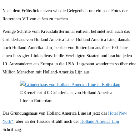
Nach dem Frühstück nutzen wir die Gelegenheit um ein paar Fotos der
Rotterdam VII von außen zu machen.
Wenige Schritte vom Kreuzfahrtterminal entfernt befindet sich auch das
Gründerhaus von Holland America Line. Holland America Line, damals
noch Holland-Amerika Lijn, betrieb von Rotterdam aus über 100 Jahre
einen Passagier-Liniendienst in die Vereinigten Staaten und brachte jeden
10. Auswanderer aus Europa in die USA. Insgesamt wanderten so über eine
Million Menschen mit Holland-Amerika Lijn aus.
©Kreuzfahrt 4.0 Gründerhaus von Holland America
Line in Rotterdam
Das Gründungshaus von Holland America Line ist jetzt das
Hotel New
York*
, aber an der Fassade strahlt noch der
Holland America Lijn
Schriftzug.