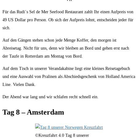
Für das Rudi´s Sel de Mer Seefood Restaurant zahlt Ihr einen Aufpreis von
49 US Dollar pro Person. Ob sich der Aufpreis lohnt, entscheiden jeder für
sich.
Auf den Gängen stehen schon jede Menge Koffer, den morgen ist
Abreisetag. Nicht für uns, denn wir bleiben an Bord und gehen erst nach
der Taufe in Rotterdam am Montag von Bord.
Auf dem Tisch in unserer Verandakabine liegt eine kleines Reisetagebuch
und eine Auswahl von Pralinen als Abschiedsgeschenk von Holland America
Line. Vielen Dank.
Der Abend war lang und wir schlafen recht schnell ein.
Tag 8 – Amsterdam
©Kreuzfahrt 4.0 Tag 8 unserer