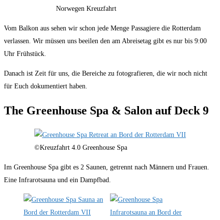
Norwegen Kreuzfahrt
Vom Balkon aus sehen wir schon jede Menge Passagiere die Rotterdam
verlassen. Wir müssen uns beeilen den am Abreisetag gibt es nur bis 9:00
Uhr Frühstück.
Danach ist Zeit für uns, die Bereiche zu fotografieren, die wir noch nicht
für Euch dokumentiert haben.
The Greenhouse Spa & Salon auf Deck 9
©Kreuzfahrt 4.0 Greenhouse Spa
Im Greenhouse Spa gibt es 2 Saunen, getrennt nach Männern und Frauen.
Eine Infrarotsauna und ein Dampfbad.