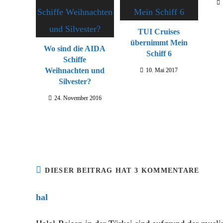
TUI Cruises
übernimmt Mein
Wo sind die AIDA
Schiff 6
Schiffe
Weihnachten und
10. Mai 2017
Silvester?
24. November 2016
DIESER BEITRAG HAT 3 KOMMENTARE
hal