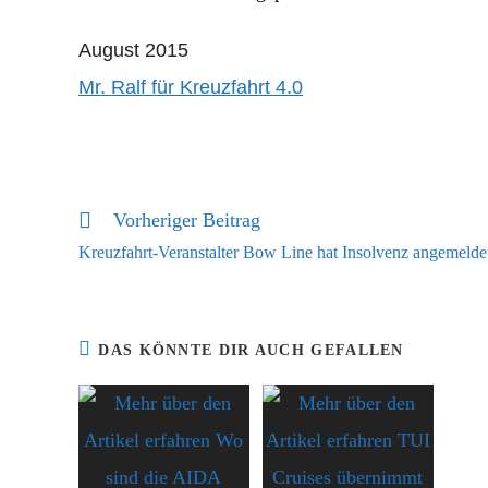
August 2015
Mr. Ralf für Kreuzfahrt 4.0
Vorheriger Beitrag
Weitere
Artikel
Kreuzfahrt-Veranstalter Bow Line hat Insolvenz angemelde
ansehen
DAS KÖNNTE DIR AUCH GEFALLEN