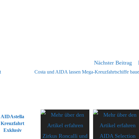
Nächster Beitrag
t
Costa und AIDA lassen Mega-Kreuzfahrtschiffe bau
AIDAstella
Kreuzfahrt
Exklusiv