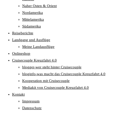
Naher Osten & Orient
Nordamerika
Mittelamerika
Südamerika
Reiseberichte
Landgang und Ausflüge
Meine Landausflüge
Onlineshop
Cruisecouple Kreuzfahrt 4.0
blogger-wer steht hinter Cruisecouple
bloginfo-was macht das Cruisecouple Kreuzfahrt 4.0
Kooperation mit Cruisecouple
Mediakit von Cruisecouple Kreuzfahrt 4.0
Kontakt
Impressum
Datenschutz