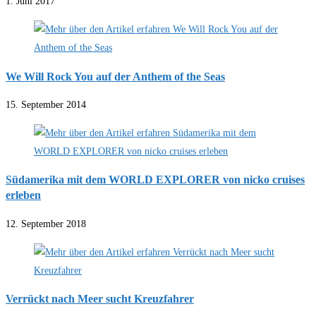
1. Juni 2017
We Will Rock You auf der Anthem of the Seas
15. September 2014
Südamerika mit dem WORLD EXPLORER von nicko cruises
erleben
12. September 2018
Verrückt nach Meer sucht Kreuzfahrer