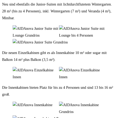
Neu sind ebenfalls die Junior-Suiten mit lichtdurchflutetem Wintergarten.
28 m² (bis zu 4 Personen), inkl. Wintergarten (7 m²) und Veranda (4 m²),
Minibar.
Die neuen Einzelkabinen gibt es als Innenkabine 10 m² oder sogar mit
Balkon 14 m² plus Balkon (3,5 m²).
Die Innenkabinen bieten Platz für bis zu 4 Personen und sind 13 bis 16 m²
groß.