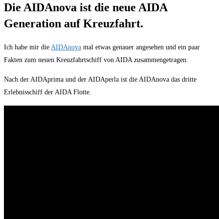
Die AIDAnova ist die neue AIDA
Generation auf Kreuzfahrt.
Ich habe mir die
AIDAnova
mal etwas genauer angesehen und ein paar
Fakten zum neuen Kreuzfahrtschiff von AIDA zusammengetragen.
Nach der AIDAprima und der AIDAperla ist die AIDAnova das dritte
Erlebnisschiff der AIDA Flotte.