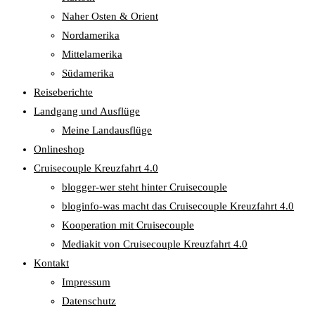
Naher Osten & Orient
Nordamerika
Mittelamerika
Südamerika
Reiseberichte
Landgang und Ausflüge
Meine Landausflüge
Onlineshop
Cruisecouple Kreuzfahrt 4.0
blogger-wer steht hinter Cruisecouple
bloginfo-was macht das Cruisecouple Kreuzfahrt 4.0
Kooperation mit Cruisecouple
Mediakit von Cruisecouple Kreuzfahrt 4.0
Kontakt
Impressum
Datenschutz