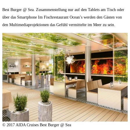
Best Burger @ Sea. Zusammenstellung nur auf den Tablets am Tisch oder
über das Smartphone Im Fischrestaurant Ocean’s werden den Gästen von
den Multimediaprojektionen das Gefühl vermittelte im Meer zu sein.
© 2017 AIDA Cruises Best Burger @ Sea