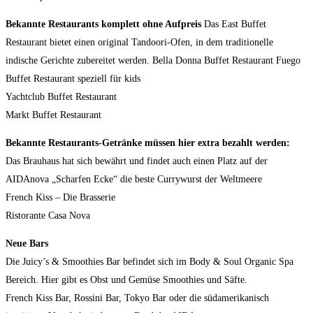
Bekannte Restaurants komplett ohne Aufpreis
Das East Buffet
Restaurant bietet einen original Tandoori-Ofen, in dem traditionelle
indische Gerichte zubereitet werden. Bella Donna Buffet Restaurant Fuego
Buffet Restaurant speziell für kids
Yachtclub Buffet Restaurant
Markt Buffet Restaurant
Bekannte Restaurants-Getränke müssen hier extra bezahlt werden:
Das Brauhaus hat sich bewährt und findet auch einen Platz auf der
AIDAnova „Scharfen Ecke“ die beste Currywurst der Weltmeere
French Kiss – Die Brasserie
Ristorante Casa Nova
Neue Bars
Die Juicy’s & Smoothies Bar befindet sich im Body & Soul Organic Spa
Bereich. Hier gibt es Obst und Gemüse Smoothies und Säfte.
French Kiss Bar, Rossini Bar, Tokyo Bar oder die südamerikanisch