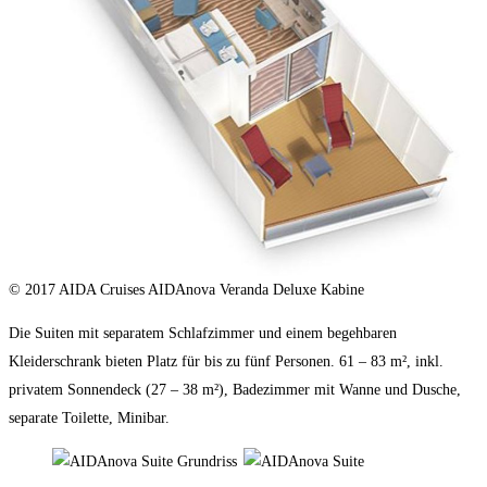
© 2017 AIDA Cruises AIDAnova Veranda Deluxe Kabine
Die Suiten mit separatem Schlafzimmer und einem begehbaren
Kleiderschrank bieten Platz für bis zu fünf Personen. 61 – 83 m², inkl.
privatem Sonnendeck (27 – 38 m²), Badezimmer mit Wanne und Dusche,
separate Toilette, Minibar.