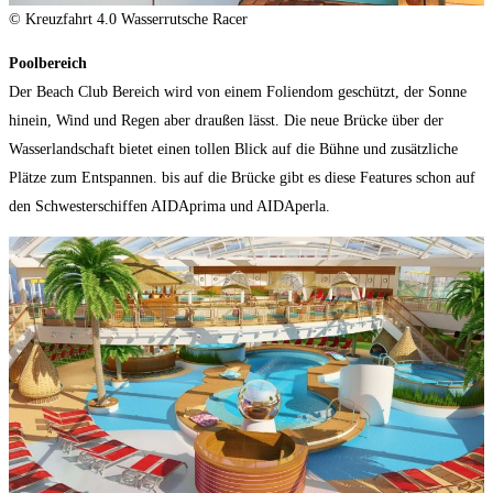
© Kreuzfahrt 4.0 Wasserrutsche Racer
Poolbereich
Der Beach Club Bereich wird von einem Foliendom geschützt, der Sonne
hinein, Wind und Regen aber draußen lässt. Die neue Brücke über der
Wasserlandschaft bietet einen tollen Blick auf die Bühne und zusätzliche
Plätze zum Entspannen. bis auf die Brücke gibt es diese Features schon auf
den Schwesterschiffen AIDAprima und AIDAperla.