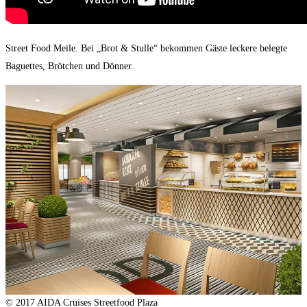
Street Food Meile. Bei „Brot & Stulle“ bekommen Gäste leckere belegte
Baguettes, Brötchen und Dönner.
© 2017 AIDA Cruises Streetfood Plaza