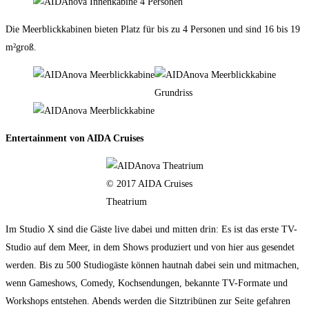
Die Meerblickkabinen bieten Platz für bis zu 4 Personen und sind 16 bis 19
m²groß.
Entertainment von AIDA Cruises
© 2017 AIDA Cruises
Theatrium
Im Studio X sind die Gäste live dabei und mitten drin: Es ist das erste TV-
Studio auf dem Meer, in dem Shows produziert und von hier aus gesendet
werden. Bis zu 500 Studiogäste können hautnah dabei sein und mitmachen,
wenn Gameshows, Comedy, Kochsendungen, bekannte TV-Formate und
Workshops entstehen. Abends werden die Sitztribünen zur Seite gefahren