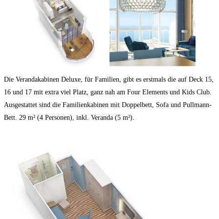
Die Verandakabinen Deluxe, für Familien, gibt es erstmals die auf Deck 15,
16 und 17 mit extra viel Platz, ganz nah am Four Elements und Kids Club.
Ausgestattet sind die Familienkabinen mit Doppelbett, Sofa und Pullmann-
Bett. 29 m² (4 Personen), inkl. Veranda (5 m²).