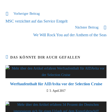
Weitere
Vorheriger Beitrag
Artikel
MSC verzichtet auf das Service Entgelt
ansehen
Nächster Beitrag
We Will Rock You auf der Anthem of the Seas
DAS KÖNNTE DIR AUCH GEFALLEN
Werftaufenthalt für AIDAvita vor der Selection Cruise
5. April 2017