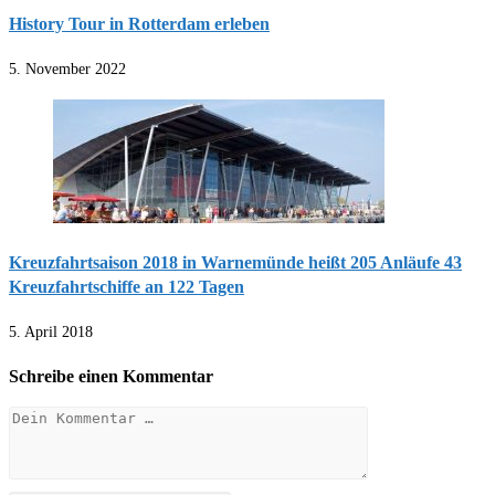
History Tour in Rotterdam erleben
5. November 2022
Kreuzfahrtsaison 2018 in Warnemünde heißt 205 Anläufe 43
Kreuzfahrtschiffe an 122 Tagen
5. April 2018
Schreibe einen Kommentar
Kommentar