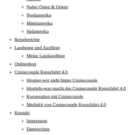
Naher Osten & Orient
Nordamerika
Mittelamerika
Südamerika
Reiseberichte
Landgang und Ausflüge
Meine Landausflüge
Onlineshop
Cruisecouple Kreuzfahrt 4.0
blogger-wer steht hinter Cruisecouple
bloginfo-was macht das Cruisecouple Kreuzfahrt 4.0
Kooperation mit Cruisecouple
Mediakit von Cruisecouple Kreuzfahrt 4.0
Kontakt
Impressum
Datenschutz