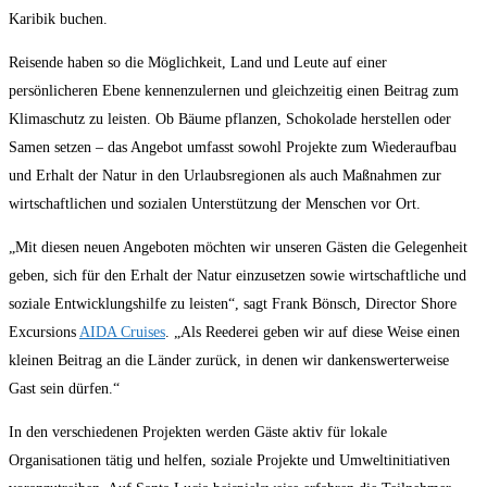
Karibik buchen.
Reisende haben so die Möglichkeit, Land und Leute auf einer
persönlicheren Ebene kennenzulernen und gleichzeitig einen Beitrag zum
Klimaschutz zu leisten. Ob Bäume pflanzen, Schokolade herstellen oder
Samen setzen – das Angebot umfasst sowohl Projekte zum Wiederaufbau
und Erhalt der Natur in den Urlaubsregionen als auch Maßnahmen zur
wirtschaftlichen und sozialen Unterstützung der Menschen vor Ort.
„Mit diesen neuen Angeboten möchten wir unseren Gästen die Gelegenheit
geben, sich für den Erhalt der Natur einzusetzen sowie wirtschaftliche und
soziale Entwicklungshilfe zu leisten“, sagt Frank Bönsch, Director Shore
Excursions
AIDA Cruises
. „Als Reederei geben wir auf diese Weise einen
kleinen Beitrag an die Länder zurück, in denen wir dankenswerterweise
Gast sein dürfen.“
In den verschiedenen Projekten werden Gäste aktiv für lokale
Organisationen tätig und helfen, soziale Projekte und Umweltinitiativen