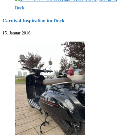
Carnival Inspiration im Dock
15. Januar 2016