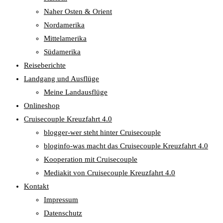
Naher Osten & Orient
Nordamerika
Mittelamerika
Südamerika
Reiseberichte
Landgang und Ausflüge
Meine Landausflüge
Onlineshop
Cruisecouple Kreuzfahrt 4.0
blogger-wer steht hinter Cruisecouple
bloginfo-was macht das Cruisecouple Kreuzfahrt 4.0
Kooperation mit Cruisecouple
Mediakit von Cruisecouple Kreuzfahrt 4.0
Kontakt
Impressum
Datenschutz