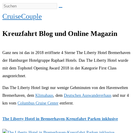
CruiseCouple
Kreuzfahrt Blog und Online Magazin
Ganz neu ist das in 2018 eröffnete 4 Sterne The Liberty Hotel Bremerhaven
der Hamburger Hotelgruppe Raphael Hotels. Das The Liberty Hotel wurde
mit dem Tophotel Opening Award 2018 in der Kategorie First Class
ausgezeichnet.
Das The Liberty Hotel liegt nur wenige Gehminuten von den Havenwelten
Bremerhaven, dem
Klimahaus
, dem
Deutschen Auswandererhaus
und nur 4
km vom
Columbus Cruise Center
entfernt.
The Liberty Hotel in Bremerhaven-Kreuzfahrt Parken inklusive