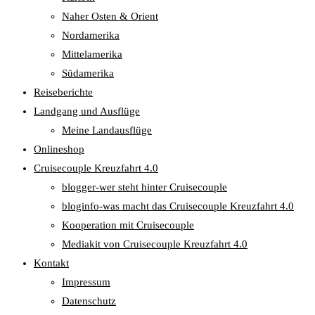
Naher Osten & Orient
Nordamerika
Mittelamerika
Südamerika
Reiseberichte
Landgang und Ausflüge
Meine Landausflüge
Onlineshop
Cruisecouple Kreuzfahrt 4.0
blogger-wer steht hinter Cruisecouple
bloginfo-was macht das Cruisecouple Kreuzfahrt 4.0
Kooperation mit Cruisecouple
Mediakit von Cruisecouple Kreuzfahrt 4.0
Kontakt
Impressum
Datenschutz