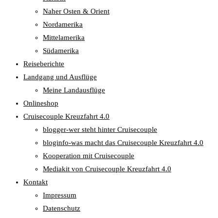
Naher Osten & Orient
Nordamerika
Mittelamerika
Südamerika
Reiseberichte
Landgang und Ausflüge
Meine Landausflüge
Onlineshop
Cruisecouple Kreuzfahrt 4.0
blogger-wer steht hinter Cruisecouple
bloginfo-was macht das Cruisecouple Kreuzfahrt 4.0
Kooperation mit Cruisecouple
Mediakit von Cruisecouple Kreuzfahrt 4.0
Kontakt
Impressum
Datenschutz