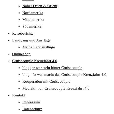
Naher Osten & Orient
Nordamerika
Mittelamerika
Südamerika
Reiseberichte
Landgang und Ausflüge
Meine Landausflüge
Onlineshop
Cruisecouple Kreuzfahrt 4.0
blogger-wer steht hinter Cruisecouple
bloginfo-was macht das Cruisecouple Kreuzfahrt 4.0
Kooperation mit Cruisecouple
Mediakit von Cruisecouple Kreuzfahrt 4.0
Kontakt
Impressum
Datenschutz