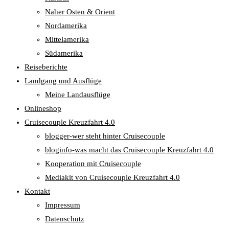
Naher Osten & Orient
Nordamerika
Mittelamerika
Südamerika
Reiseberichte
Landgang und Ausflüge
Meine Landausflüge
Onlineshop
Cruisecouple Kreuzfahrt 4.0
blogger-wer steht hinter Cruisecouple
bloginfo-was macht das Cruisecouple Kreuzfahrt 4.0
Kooperation mit Cruisecouple
Mediakit von Cruisecouple Kreuzfahrt 4.0
Kontakt
Impressum
Datenschutz