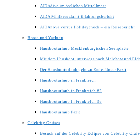
AIDAdiva im östlichen Mittellmeer
AIDA Minikreuzfahrt Erfahrungsbericht
AIDAnova versus Holidaycheck – ein Reisebericht
Boote und Yachten
Hausbooturlaub Mecklenburgischen Seenplatte
Mit dem Hausboot unterwegs nach Malchow und Eld
Der Hausbooturlaub geht zu Ende. Unser Fazit
Hausbooturlaub in Frankreich
Hausbooturlaub in Frankreich #2
Hausbooturlaub in Frankreich 3#
Hausbooturlaub Fazit
Celebrity Cruises
Besuch auf der Celebrity Eclipse von Celebrity Cruis