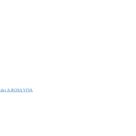
it der A-ROSA VIVA