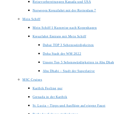
Reisevorbereitungen Kanada und USA
Norwegen Kreuzfahrt mit der Rotterdam 7
Mein Schiff
Mein Schiff 1 Kurzreise nach Kopenhagen
Kreuzfahrt Emirate mit Mein Schiff
Dubai TOP 3 Sehenswürdigkeiten
Doha Stadt der WM 2022
Unsere Top 5 Sehenswürdigkeiten in Abu Dhab
Abu Dhabi – Stadt der Superlative
MSC Cruises
Karibik Feeling pur
Grenada in der Karibik
St. Lucia – Tipps und Ausflüge auf eigene Faust