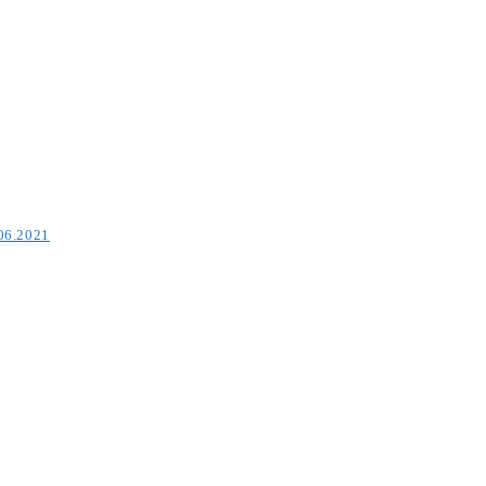
.06.2021