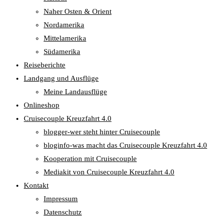
Naher Osten & Orient
Nordamerika
Mittelamerika
Südamerika
Reiseberichte
Landgang und Ausflüge
Meine Landausflüge
Onlineshop
Cruisecouple Kreuzfahrt 4.0
blogger-wer steht hinter Cruisecouple
bloginfo-was macht das Cruisecouple Kreuzfahrt 4.0
Kooperation mit Cruisecouple
Mediakit von Cruisecouple Kreuzfahrt 4.0
Kontakt
Impressum
Datenschutz