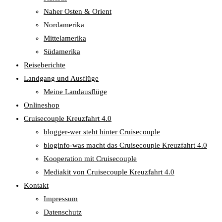
Naher Osten & Orient
Nordamerika
Mittelamerika
Südamerika
Reiseberichte
Landgang und Ausflüge
Meine Landausflüge
Onlineshop
Cruisecouple Kreuzfahrt 4.0
blogger-wer steht hinter Cruisecouple
bloginfo-was macht das Cruisecouple Kreuzfahrt 4.0
Kooperation mit Cruisecouple
Mediakit von Cruisecouple Kreuzfahrt 4.0
Kontakt
Impressum
Datenschutz