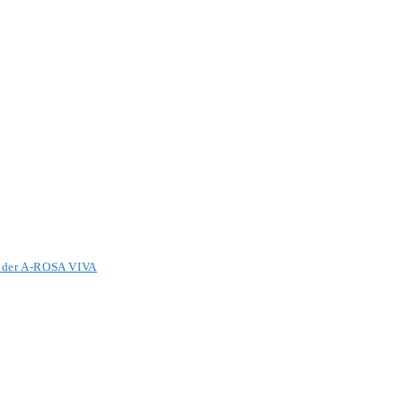
it der A-ROSA VIVA