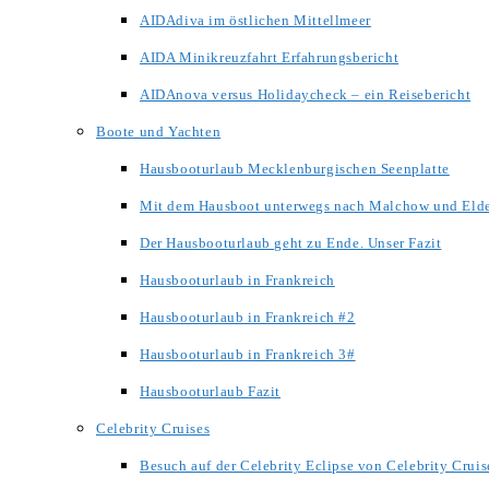
AIDAdiva im östlichen Mittellmeer
AIDA Minikreuzfahrt Erfahrungsbericht
AIDAnova versus Holidaycheck – ein Reisebericht
Boote und Yachten
Hausbooturlaub Mecklenburgischen Seenplatte
Mit dem Hausboot unterwegs nach Malchow und Eld
Der Hausbooturlaub geht zu Ende. Unser Fazit
Hausbooturlaub in Frankreich
Hausbooturlaub in Frankreich #2
Hausbooturlaub in Frankreich 3#
Hausbooturlaub Fazit
Celebrity Cruises
Besuch auf der Celebrity Eclipse von Celebrity Cruis