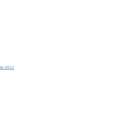
.06.2021