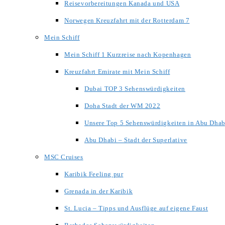
Reisevorbereitungen Kanada und USA
Norwegen Kreuzfahrt mit der Rotterdam 7
Mein Schiff
Mein Schiff 1 Kurzreise nach Kopenhagen
Kreuzfahrt Emirate mit Mein Schiff
Dubai TOP 3 Sehenswürdigkeiten
Doha Stadt der WM 2022
Unsere Top 5 Sehenswürdigkeiten in Abu Dhab
Abu Dhabi – Stadt der Superlative
MSC Cruises
Karibik Feeling pur
Grenada in der Karibik
St. Lucia – Tipps und Ausflüge auf eigene Faust