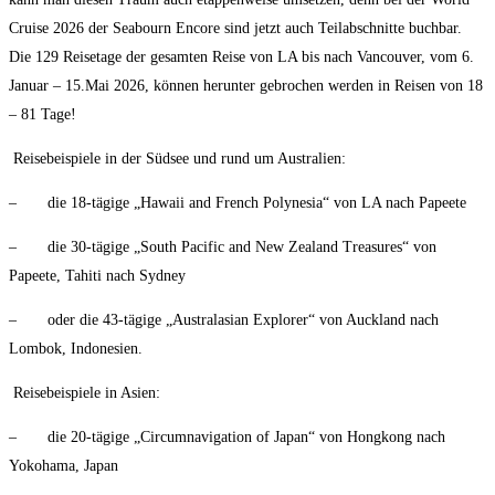
Cruise 2026 der Seabourn Encore sind jetzt auch Teilabschnitte buchbar.
Die 129 Reisetage der gesamten Reise von LA bis nach Vancouver, vom 6.
Januar – 15.Mai 2026, können herunter gebrochen werden in Reisen von 18
– 81 Tage!
Reisebeispiele in der Südsee und rund um Australien:
– die 18-tägige „Hawaii and French Polynesia“ von LA nach Papeete
– die 30-tägige „South Pacific and New Zealand Treasures“ von
Papeete, Tahiti nach Sydney
– oder die 43-tägige „Australasian Explorer“ von Auckland nach
Lombok, Indonesien.
Reisebeispiele in Asien:
– die 20-tägige „Circumnavigation of Japan“ von Hongkong nach
Yokohama, Japan