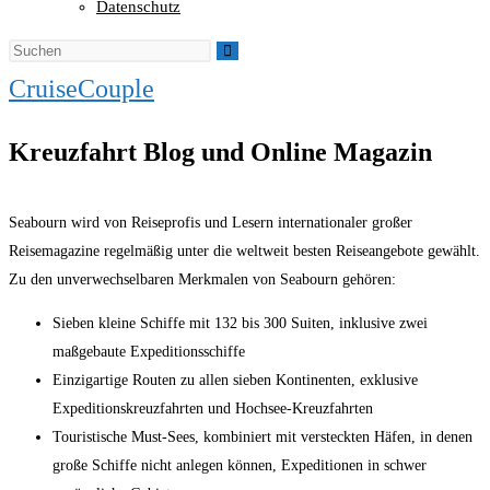
Datenschutz
CruiseCouple
Kreuzfahrt Blog und Online Magazin
Seabourn wird von Reiseprofis und Lesern internationaler großer
Reisemagazine regelmäßig unter die weltweit besten Reiseangebote gewählt.
Zu den unverwechselbaren Merkmalen von Seabourn gehören:
Sieben kleine Schiffe mit 132 bis 300 Suiten, inklusive zwei
maßgebaute Expeditionsschiffe
Einzigartige Routen zu allen sieben Kontinenten, exklusive
Expeditionskreuzfahrten und Hochsee-Kreuzfahrten
Touristische Must-Sees, kombiniert mit versteckten Häfen, in denen
große Schiffe nicht anlegen können, Expeditionen in schwer