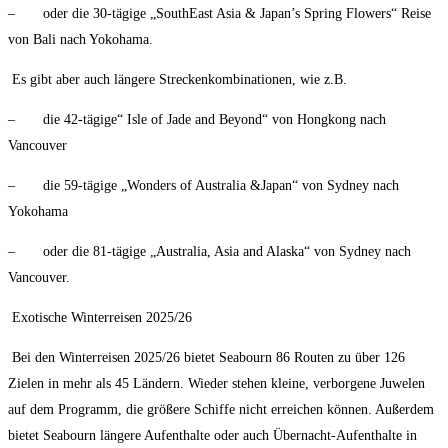
– oder die 30-tägige „SouthEast Asia & Japan’s Spring Flowers“ Reise
von Bali nach Yokohama.
Es gibt aber auch längere Streckenkombinationen, wie z.B.
– die 42-tägige“ Isle of Jade and Beyond“ von Hongkong nach
Vancouver
– die 59-tägige „Wonders of Australia &Japan“ von Sydney nach
Yokohama
– oder die 81-tägige „Australia, Asia and Alaska“ von Sydney nach
Vancouver.
Exotische Winterreisen 2025/26
Bei den Winterreisen 2025/26 bietet Seabourn 86 Routen zu über 126
Zielen in mehr als 45 Ländern. Wieder stehen kleine, verborgene Juwelen
auf dem Programm, die größere Schiffe nicht erreichen können. Außerdem
bietet Seabourn längere Aufenthalte oder auch Übernacht-Aufenthalte in