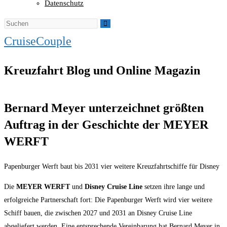
Datenschutz
CruiseCouple
Kreuzfahrt Blog und Online Magazin
Bernard Meyer unterzeichnet größten
Auftrag in der Geschichte der MEYER
WERFT
Papenburger Werft baut bis 2031 vier weitere Kreuzfahrtschiffe für Disney
Die
MEYER WERFT
und
Disney Cruise Line
setzen ihre lange und
erfolgreiche Partnerschaft fort: Die Papenburger Werft wird vier weitere
Schiff bauen, die zwischen 2027 und 2031 an Disney Cruise Line
abgeliefert werden. Eine entsprechende Vereinbarung hat Bernard Meyer in