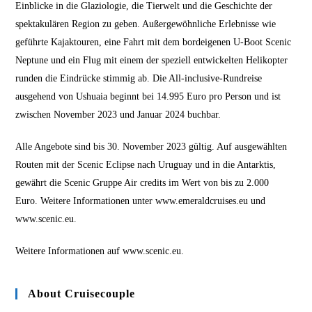
Einblicke in die Glaziologie, die Tierwelt und die Geschichte der
spektakulären Region zu geben. Außergewöhnliche Erlebnisse wie
geführte Kajaktouren, eine Fahrt mit dem bordeigenen U-Boot Scenic
Neptune und ein Flug mit einem der speziell entwickelten Helikopter
runden die Eindrücke stimmig ab. Die All-inclusive-Rundreise
ausgehend von Ushuaia beginnt bei 14.995 Euro pro Person und ist
zwischen November 2023 und Januar 2024 buchbar.
Alle Angebote sind bis 30. November 2023 gültig. Auf ausgewählten
Routen mit der Scenic Eclipse nach Uruguay und in die Antarktis,
gewährt die Scenic Gruppe Air credits im Wert von bis zu 2.000
Euro. Weitere Informationen unter www.emeraldcruises.eu und
www.scenic.eu.
Weitere Informationen auf www.scenic.eu.
About Cruisecouple