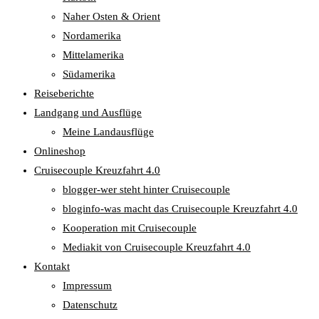
Naher Osten & Orient
Nordamerika
Mittelamerika
Südamerika
Reiseberichte
Landgang und Ausflüge
Meine Landausflüge
Onlineshop
Cruisecouple Kreuzfahrt 4.0
blogger-wer steht hinter Cruisecouple
bloginfo-was macht das Cruisecouple Kreuzfahrt 4.0
Kooperation mit Cruisecouple
Mediakit von Cruisecouple Kreuzfahrt 4.0
Kontakt
Impressum
Datenschutz