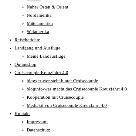
Naher Osten & Orient
Nordamerika
Mittelamerika
Südamerika
Reiseberichte
Landgang und Ausflüge
Meine Landausflüge
Onlineshop
Cruisecouple Kreuzfahrt 4.0
blogger-wer steht hinter Cruisecouple
bloginfo-was macht das Cruisecouple Kreuzfahrt 4.0
Kooperation mit Cruisecouple
Mediakit von Cruisecouple Kreuzfahrt 4.0
Kontakt
Impressum
Datenschutz