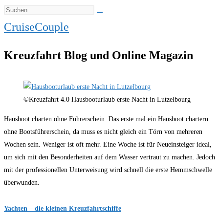
CruiseCouple
Kreuzfahrt Blog und Online Magazin
©Kreuzfahrt 4.0 Hausbooturlaub erste Nacht in Lutzelbourg
Hausboot charten ohne Führerschein. Das erste mal ein Hausboot chartern
ohne Bootsführerschein, da muss es nicht gleich ein Törn von mehreren
Wochen sein. Weniger ist oft mehr. Eine Woche ist für Neueinsteiger ideal,
um sich mit den Besonderheiten auf dem Wasser vertraut zu machen. Jedoch
mit der professionellen Unterweisung wird schnell die erste Hemmschwelle
überwunden.
Yachten – die kleinen Kreuzfahrtschiffe