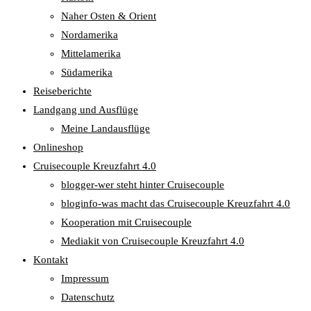
Naher Osten & Orient
Nordamerika
Mittelamerika
Südamerika
Reiseberichte
Landgang und Ausflüge
Meine Landausflüge
Onlineshop
Cruisecouple Kreuzfahrt 4.0
blogger-wer steht hinter Cruisecouple
bloginfo-was macht das Cruisecouple Kreuzfahrt 4.0
Kooperation mit Cruisecouple
Mediakit von Cruisecouple Kreuzfahrt 4.0
Kontakt
Impressum
Datenschutz