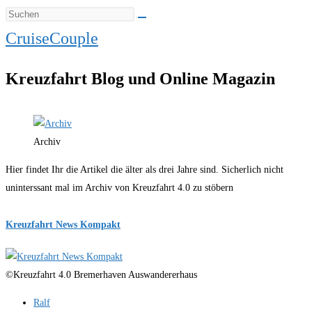
CruiseCouple
Kreuzfahrt Blog und Online Magazin
Archiv
Hier findet Ihr die Artikel die älter als drei Jahre sind. Sicherlich nicht
uninterssant mal im Archiv von Kreuzfahrt 4.0 zu stöbern
Kreuzfahrt News Kompakt
©Kreuzfahrt 4.0 Bremerhaven Auswandererhaus
Beitrags-
Ralf