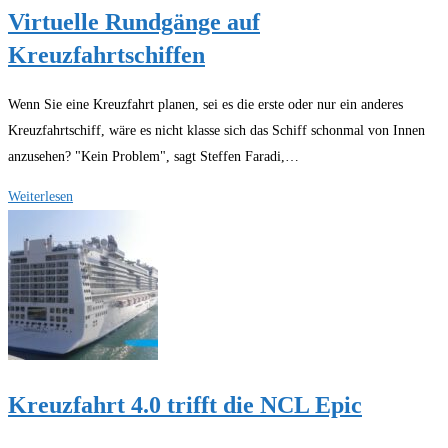
Virtuelle Rundgänge auf
Kreuzfahrtschiffen
Wenn Sie eine Kreuzfahrt planen, sei es die erste oder nur ein anderes
Kreuzfahrtschiff, wäre es nicht klasse sich das Schiff schonmal von Innen
anzusehen? "Kein Problem", sagt Steffen Faradi,…
Virtuelle
Weiterlesen
Rundgänge
auf
Kreuzfahrtschiffen
Kreuzfahrt 4.0 trifft die NCL Epic