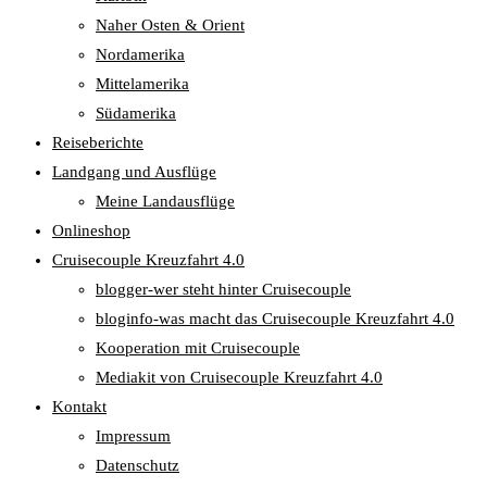
Naher Osten & Orient
Nordamerika
Mittelamerika
Südamerika
Reiseberichte
Landgang und Ausflüge
Meine Landausflüge
Onlineshop
Cruisecouple Kreuzfahrt 4.0
blogger-wer steht hinter Cruisecouple
bloginfo-was macht das Cruisecouple Kreuzfahrt 4.0
Kooperation mit Cruisecouple
Mediakit von Cruisecouple Kreuzfahrt 4.0
Kontakt
Impressum
Datenschutz