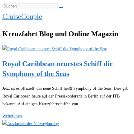
CruiseCouple
Kreuzfahrt Blog und Online Magazin
Royal Caribbean neuestes Schiff die
Symphony of the Seas
Jetzt ist es offiziell das neue Schiff heißt Symphony of the Seas. Dies gab
Royal Caribbean heute auf der Pressekonferenz in Berlin auf der ITB
bekannt. Auf einigen Kreuzfahrtschiffen von…
Royal
Weiterlesen
Caribbean
neuestes