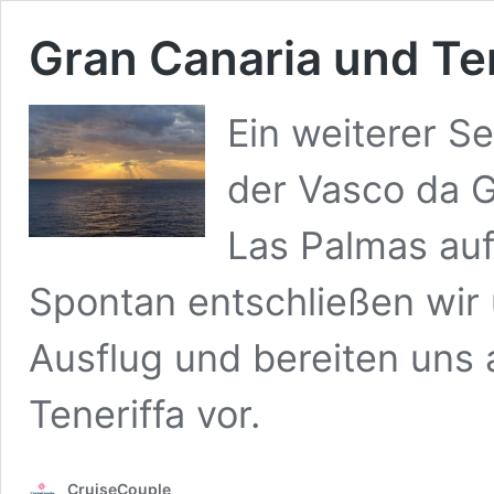
Gran Canaria und Te
Ein weiterer S
der Vasco da G
Las Palmas auf
Spontan entschließen wir 
Ausflug und bereiten uns 
Teneriffa vor.
CruiseCouple