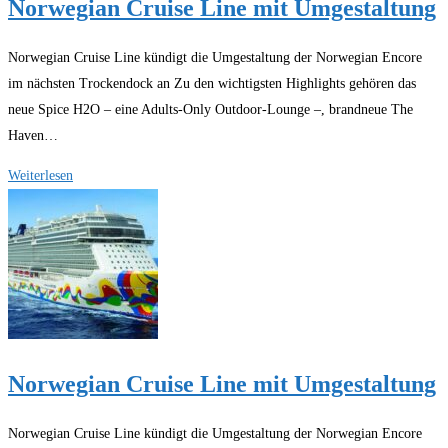
Norwegian Cruise Line mit Umgestaltung
Norwegian Cruise Line kündigt die Umgestaltung der Norwegian Encore
im nächsten Trockendock an Zu den wichtigsten Highlights gehören das
neue Spice H2O – eine Adults-Only Outdoor-Lounge –, brandneue The
Haven…
Norwegian
Weiterlesen
Cruise
Line
mit
Umgestaltung
Norwegian Cruise Line mit Umgestaltung
Norwegian Cruise Line kündigt die Umgestaltung der Norwegian Encore