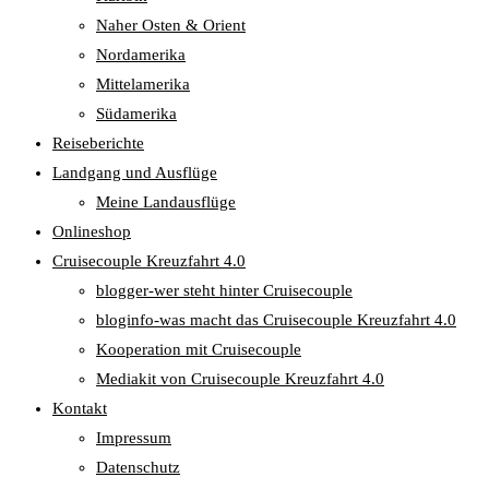
Naher Osten & Orient
Nordamerika
Mittelamerika
Südamerika
Reiseberichte
Landgang und Ausflüge
Meine Landausflüge
Onlineshop
Cruisecouple Kreuzfahrt 4.0
blogger-wer steht hinter Cruisecouple
bloginfo-was macht das Cruisecouple Kreuzfahrt 4.0
Kooperation mit Cruisecouple
Mediakit von Cruisecouple Kreuzfahrt 4.0
Kontakt
Impressum
Datenschutz