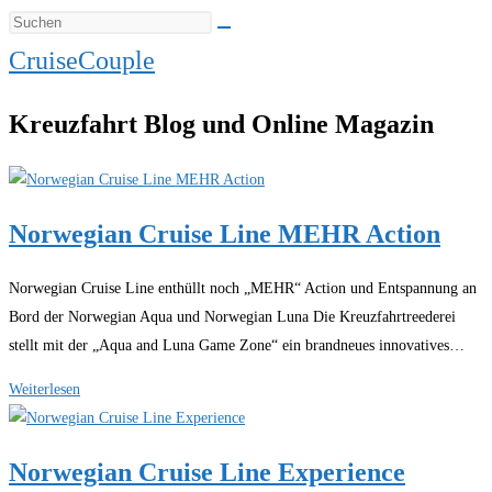
CruiseCouple
Kreuzfahrt Blog und Online Magazin
Norwegian Cruise Line MEHR Action
Norwegian Cruise Line enthüllt noch „MEHR“ Action und Entspannung an
Bord der Norwegian Aqua und Norwegian Luna Die Kreuzfahrtreederei
stellt mit der „Aqua and Luna Game Zone“ ein brandneues innovatives…
Norwegian
Weiterlesen
Cruise
Line
Norwegian Cruise Line Experience
MEHR