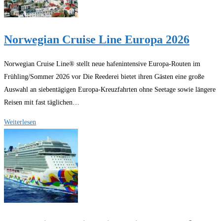
Norwegian Cruise Line Europa 2026
Norwegian Cruise Line® stellt neue hafenintensive Europa-Routen im
Frühling/Sommer 2026 vor Die Reederei bietet ihren Gästen eine große
Auswahl an siebentägigen Europa-Kreuzfahrten ohne Seetage sowie längere
Reisen mit fast täglichen…
Norwegian
Weiterlesen
Cruise
Line
Europa
2026